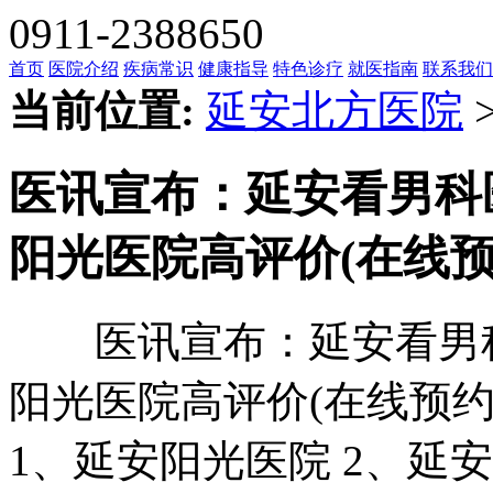
0911-2388650
首页
医院介绍
疾病常识
健康指导
特色诊疗
就医指南
联系我们
当前位置:
延安北方医院
医讯宣布：延安看男科
阳光医院高评价(在线预
医讯宣布：延安看男科
阳光医院高评价(在线预
1、延安阳光医院 2、延