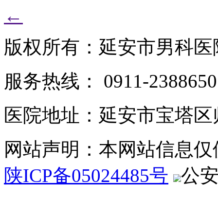
←
版权所有：延安市男科医
服务热线： 0911-2388650
医院地址：延安市宝塔区
网站声明：本网站信息仅
陕ICP备05024485号
公