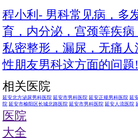
程小利- 男科常见病，
育，内分泌，宫颈等疾病
私密整形，漏尿，无痛人
性朋友男科这方面的问题
相关医院
延安北方泌尿男科医院
延安市男科医院
延安正规男科医院
延
院
延安市榆阳区长城北路医院
延安市男科医院
延安人流医院
医院
大全