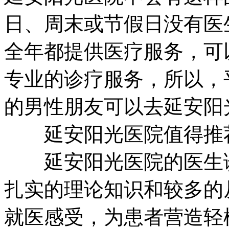
日、周末或节假日没有医
全年都提供医疗服务，可
专业的诊疗服务，所以，
的男性朋友可以去延安阳
延安阳光医院值得推荐
延安阳光医院的医生诊
扎实的理论知识和较多的
就医感受，为患者营造轻