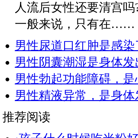
人流后女性还要清宫吗
一般来说，只有在……
男性尿道口红肿是感染
男性阴囊潮湿是身体发
男性勃起功能障碍，是
男性精液异常，是身体
推荐阅读