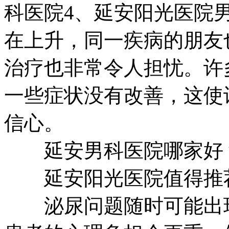
科医院4、延安阳光医院
在上升，同一疾病的朋友
治疗也非常令人担忧。许
一些症状没有改善，这使
信心。
延安男科医院哪家好
延安阳光医院值得推
泌尿问题随时可能出现