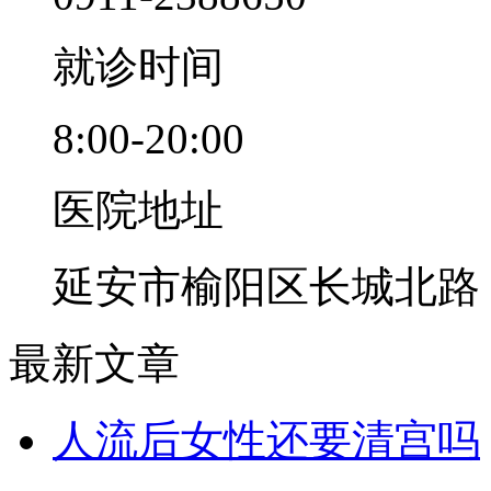
就诊时间
8:00-20:00
医院地址
延安市榆阳区长城北路
最新文章
人流后女性还要清宫吗