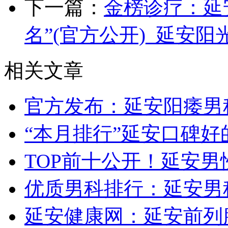
下一篇：
金榜诊疗：延
名”(官方公开)_延安
相关文章
官方发布：延安阳痿男
“本月排行”延安口碑好
TOP前十公开！延安男
优质男科排行：延安男
延安健康网：延安前列