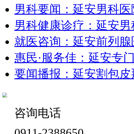
男科要闻：延安男科医
男科健康诊疗：延安男
就医咨询：延安前列腺
惠民·服务佳：延安专
要闻播报：延安割包皮
咨询电话
0911-2388650