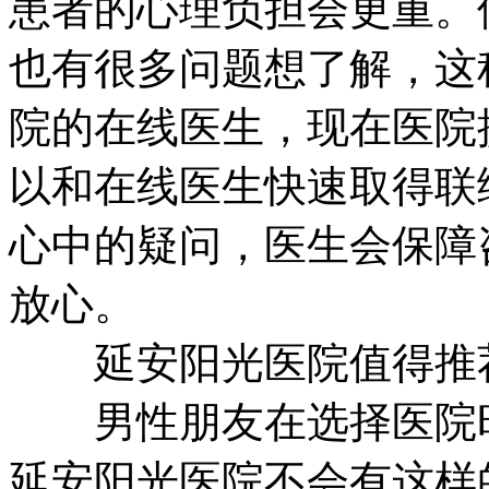
患者的心理负担会更重。
也有很多问题想了解，这
院的在线医生，现在医院
以和在线医生快速取得联
心中的疑问，医生会保障
放心。
延安阳光医院值得推荐
男性朋友在选择医院时
延安阳光医院不会有这样