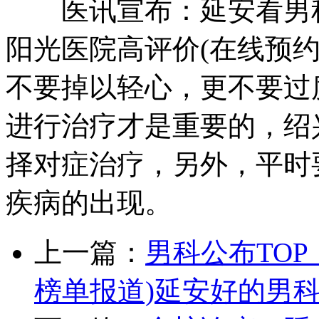
医讯宣布：延安看男科
阳光医院高评价(在线预
不要掉以轻心，更不要过
进行治疗才是重要的，绍
择对症治疗，另外，平时
疾病的出现。
上一篇：
男科公布TOP
榜单报道)延安好的男科