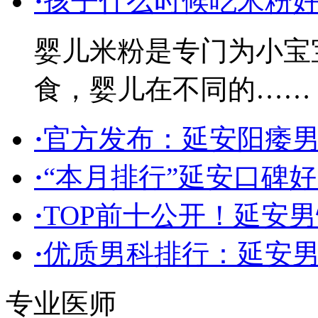
·
孩子什么时候吃米粉
婴儿米粉是专门为小宝
食，婴儿在不同的……
·
官方发布：延安阳痿
·
“本月排行”延安口碑
·
TOP前十公开！延安男
·
优质男科排行：延安
专业医师