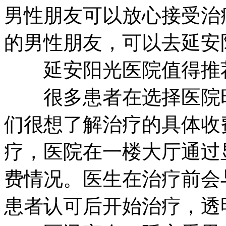
男性朋友可以放心接受治
的男性朋友，可以去延安
延安阳光医院值得推
很多患者在选择医院时
们很想了解治疗的具体收
疗，医院在一楼大厅通过
费情况。医生在治疗前会
患者认可后开始治疗，透