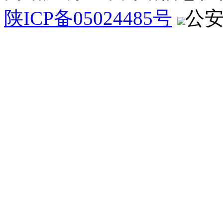
陕ICP备05024485号
公