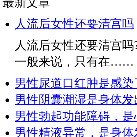
最新文章
人流后女性还要清宫吗
人流后女性还要清宫吗
一般来说，只有在……
男性尿道口红肿是感染
男性阴囊潮湿是身体发
男性勃起功能障碍，是
男性精液异常，是身体