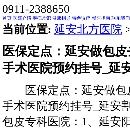
0911-2388650
首页
医院介绍
疾病常识
健康指导
特色诊疗
就医指南
联系我们
当前位置:
延安北方医院
医保定点：延安做包皮
手术医院预约挂号_延
医保定点：延安做包皮
手术医院预约挂号_延安
包皮专科医院：1、延安阳