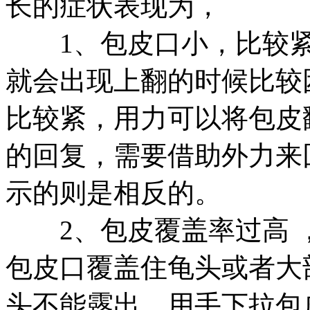
长的症状表现为，
1、包皮口小，比较紧
就会出现上翻的时候比较
比较紧，用力可以将包皮
的回复，需要借助外力来
示的则是相反的。
2、包皮覆盖率过高 
包皮口覆盖住龟头或者大
头不能露出，用手下拉包