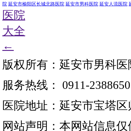
院
延安市榆阳区长城北路医院
延安市男科医院
延安人流医院
医院
大全
←
版权所有：延安市男科医
服务热线： 0911-2388650
医院地址：延安市宝塔区
网站声明：本网站信息仅