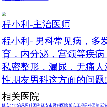
程小利-主治医师
程小利- 男科常见病，
育，内分泌，宫颈等疾病
私密整形，漏尿，无痛人
性朋友男科这方面的问题
相关医院
延安北方泌尿男科医院
延安市男科医院
延安正规男科医院
延