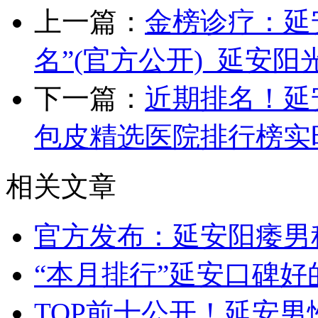
上一篇：
金榜诊疗：延
名”(官方公开)_延安
下一篇：
近期排名！延
包皮精选医院排行榜实
相关文章
官方发布：延安阳痿男
“本月排行”延安口碑好
TOP前十公开！延安男