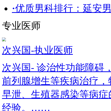
·
优质男科排行：延安
专业医师
次兴国-执业医师
次兴国- 诊治性功能障
前列腺增生等疾病治疗，
早泄、生殖器感染等病症
经验。……