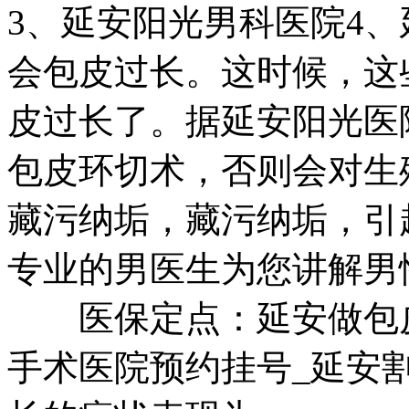
3、延安阳光男科医院4
会包皮过长。这时候，这
皮过长了。据延安阳光医
包皮环切术，否则会对生
藏污纳垢，藏污纳垢，引
专业的男医生为您讲解男
医保定点：延安做包皮
手术医院预约挂号_延安