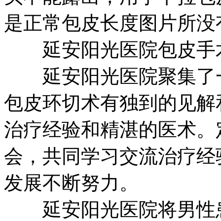
是正常包皮长度图片所没
延安阳光医院包皮手
延安阳光医院聚集了一
包皮环切术有独到的见解
治疗经验和精湛的医术。
会，共同学习交流治疗经
发展不断努力。
延安阳光医院将男性患