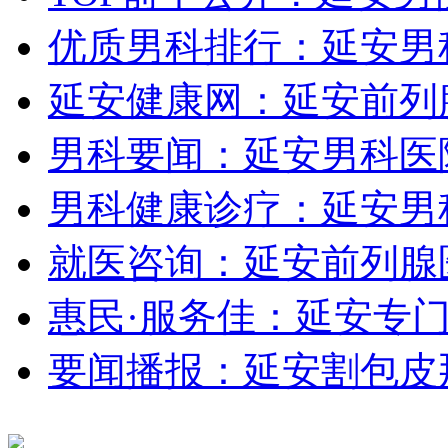
优质男科排行：延安男
延安健康网：延安前列
男科要闻：延安男科医
男科健康诊疗：延安男
就医咨询：延安前列腺
惠民·服务佳：延安专
要闻播报：延安割包皮