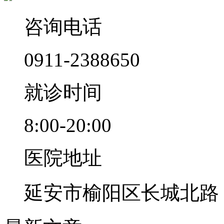
咨询电话
0911-2388650
就诊时间
8:00-20:00
医院地址
延安市榆阳区长城北路