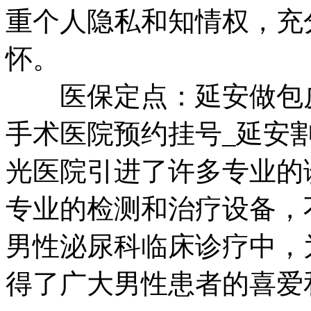
重个人隐私和知情权，充
怀。
医保定点：延安做包皮
手术医院预约挂号_延安
光医院引进了许多专业的
专业的检测和治疗设备，
男性泌尿科临床诊疗中，
得了广大男性患者的喜爱