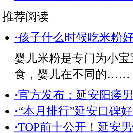
推荐阅读
·
孩子什么时候吃米粉
婴儿米粉是专门为小宝
食，婴儿在不同的……
·
官方发布：延安阳痿
·
“本月排行”延安口碑
·
TOP前十公开！延安男