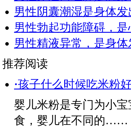
男性阴囊潮湿是身体发
男性勃起功能障碍，是
男性精液异常，是身体
推荐阅读
·
孩子什么时候吃米粉
婴儿米粉是专门为小宝
食，婴儿在不同的……