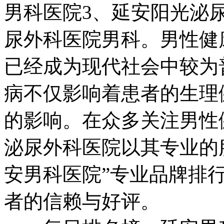
男科医院3、延安阳光泌
尿外科医院男科。男性健
已经成为现代社会中较为
病不仅影响着患者的生理
的影响。在众多关注男性
泌尿外科医院以其专业的
安男科医院”专业品牌排
者的信赖与好评。