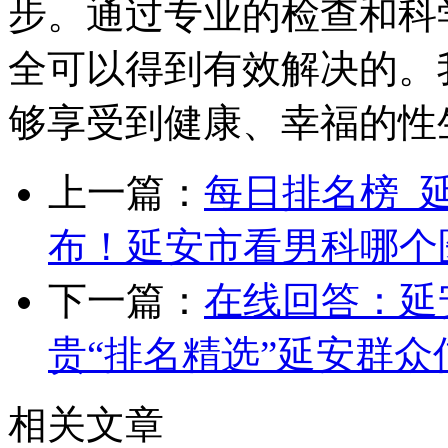
步。通过专业的检查和科
全可以得到有效解决的。
够享受到健康、幸福的性
上一篇：
每日排名榜_
布！延安市看男科哪个
下一篇：
在线回答：延
贵“排名精选”延安群
相关文章