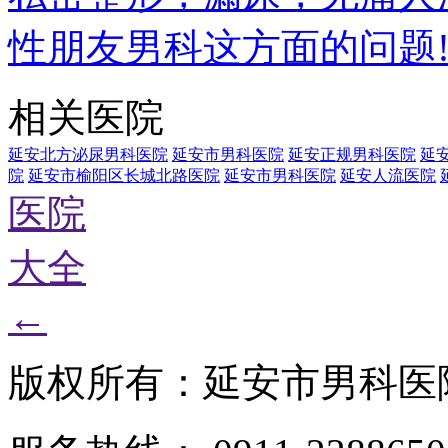
性朋友男科这方面的问题
相关医院
延安北方泌尿男科医院
延安市男科医院
延安正规男科医院
延
院
延安市榆阳区长城北路医院
延安市男科医院
延安人流医院
医院
大全
←
版权所有：延安市男科医