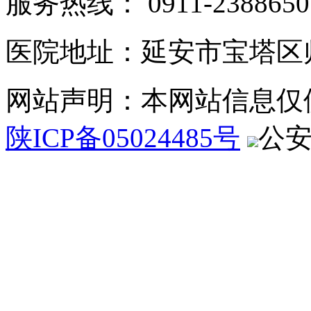
服务热线： 0911-2388650
医院地址：延安市宝塔区
网站声明：本网站信息仅
陕ICP备05024485号
公