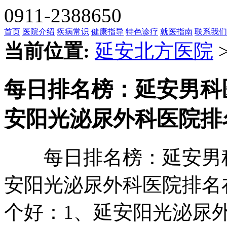
0911-2388650
首页
医院介绍
疾病常识
健康指导
特色诊疗
就医指南
联系我们
当前位置:
延安北方医院
每日排名榜：延安男科
安阳光泌尿外科医院排
每日排名榜：延安男科医
安阳光泌尿外科医院排名
个好：1、延安阳光泌尿