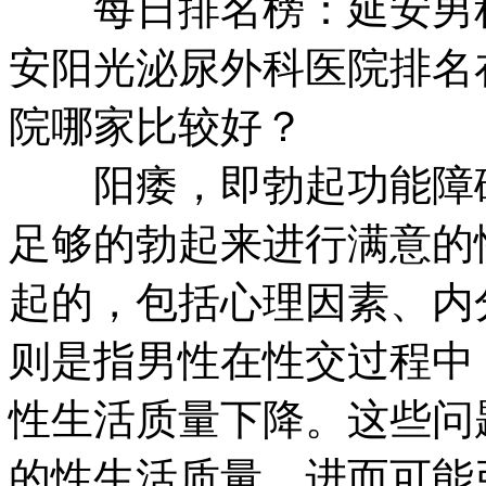
每日排名榜：延安男科医
安阳光泌尿外科医院排名
院哪家比较好？
阳痿，即勃起功能障碍
足够的勃起来进行满意的
起的，包括心理因素、内
则是指男性在性交过程中
性生活质量下降。这些问
的性生活质量，进而可能