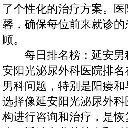
了个性化的治疗方案。医
馨，确保每位前来就诊的
顾。
每日排名榜：延安男科医
安阳光泌尿外科医院排名
男科问题，特别是阳痿和
选择像延安阳光泌尿外科
构进行咨询和治疗，是恢