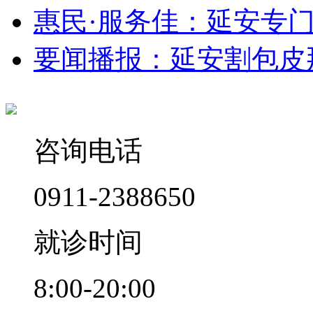
惠民·服务佳：延安专
要闻播报：延安割包皮
咨询电话
0911-2388650
就诊时间
8:00-20:00