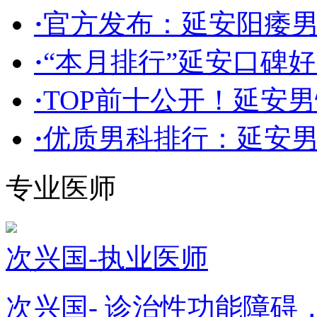
·
官方发布：延安阳痿
·
“本月排行”延安口碑
·
TOP前十公开！延安男
·
优质男科排行：延安
专业医师
次兴国-执业医师
次兴国- 诊治性功能障