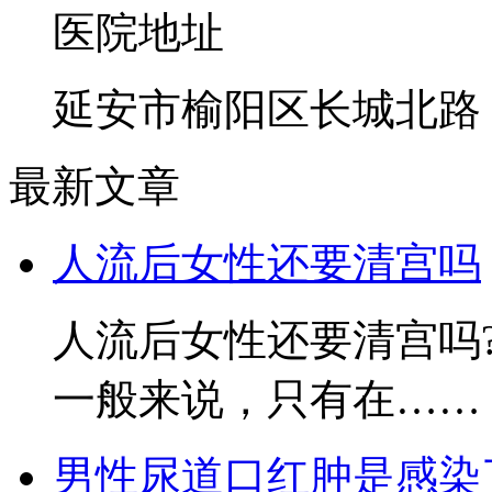
医院地址
延安市榆阳区长城北路
最新文章
人流后女性还要清宫吗
人流后女性还要清宫吗
一般来说，只有在……
男性尿道口红肿是感染