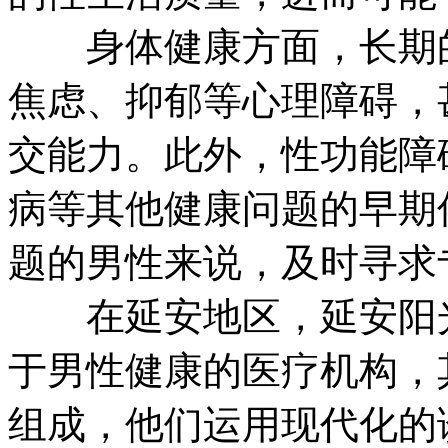
身体健康方面，长期的
焦虑、抑郁等心理障碍，
交能力。此外，性功能障
病等其他健康问题的早期
题的男性来说，及时寻求
在延安地区，延安阳光
于男性健康的医疗机构，
组成，他们运用现代化的