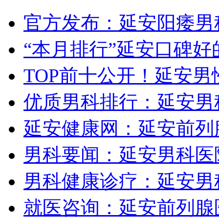
官方发布：延安阳痿男
“本月排行”延安口碑好
TOP前十公开！延安男
优质男科排行：延安男
延安健康网：延安前列
男科要闻：延安男科医
男科健康诊疗：延安男
就医咨询：延安前列腺