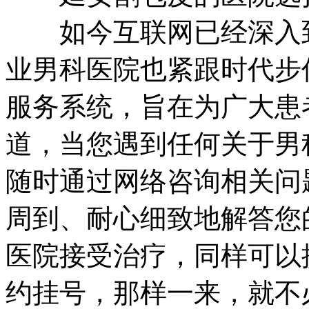
如今互联网已经深入到
业男科医院也紧跟时代步
服务系统，旨在为广大患
道，当您遇到任何关于男
随时通过网络咨询相关问
周到、耐心细致地解答您
医院接受治疗，同样可以
约挂号，那样一来，就不