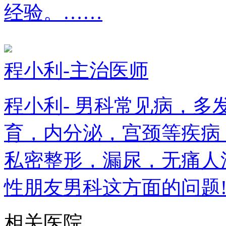
经验。……
程小利-主治医师
程小利- 男科常见病，
育，内分泌，宫颈等疾病
私密整形，漏尿，无痛人
性朋友男科这方面的问题
相关医院