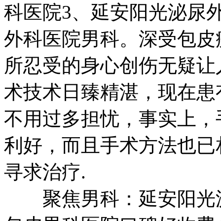
科医院3、延安阳光泌尿
外科医院男科。深受包皮
所忍受的身心创伤无疑让
术技术日臻精湛，现在患
不用过多担忧，事实上，
利好，而且手术方法也已
寻求治疗.
聚焦男科：延安阳光泌