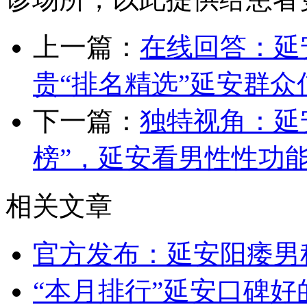
上一篇：
在线回答：延
贵“排名精选”延安群
下一篇：
独特视角：延
榜”，延安看男性性功
相关文章
官方发布：延安阳痿男
“本月排行”延安口碑好