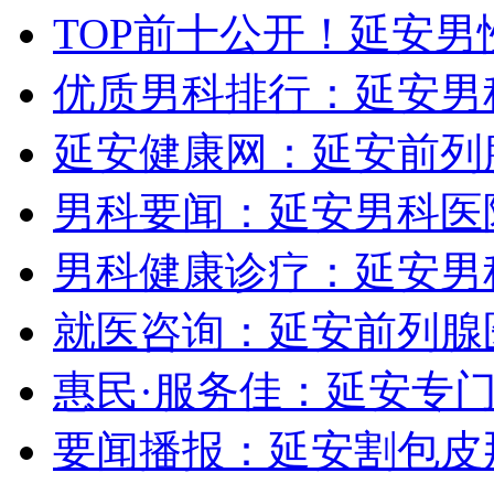
TOP前十公开！延安男
优质男科排行：延安男
延安健康网：延安前列
男科要闻：延安男科医
男科健康诊疗：延安男
就医咨询：延安前列腺
惠民·服务佳：延安专
要闻播报：延安割包皮