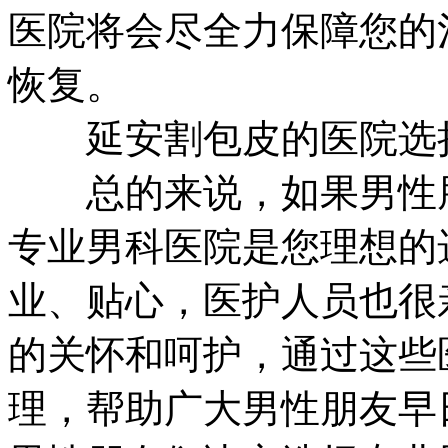
医院将会尽全力保障您的
恢复。
延安割包皮的医院选择
总的来说，如果男性朋
专业男科医院是您理想的
业、贴心，医护人员也很
的关怀和呵护，通过这些
理，帮助广大男性朋友早