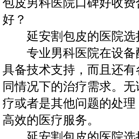
包皮男科医院口碑好收费
好？
延安割包皮的医院选择
专业男科医院在设备配
具备技术支持，而且还有
同情况下的治疗需求。无
疗或者是其他问题的处理
高效的医疗服务。
延安割包皮的医院选择