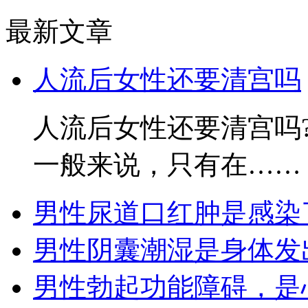
最新文章
人流后女性还要清宫吗
人流后女性还要清宫吗
一般来说，只有在……
男性尿道口红肿是感染
男性阴囊潮湿是身体发
男性勃起功能障碍，是