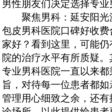
男性朋友们决定选择专业
聚焦男科：延安阳光泌
包皮男科医院口碑好收费
家好？看到这里，可能仍
院的治疗水平有所质疑。
专业男科医院一直以来都
旨，对待每一位患者都如
管理用心细致之余，还有
诊场所，以此提供给患者