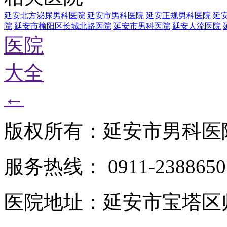
延安北方泌尿男科医院
延安市男科医院
延安正规男科医院
延
院
延安市榆阳区长城北路医院
延安市男科医院
延安人流医院
医院
大全
←
版权所有：延安市男科医
服务热线： 0911-2388650
医院地址：延安市宝塔区