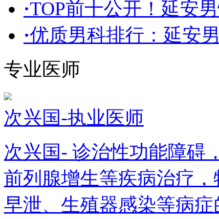
·
TOP前十公开！延安男
·
优质男科排行：延安
专业医师
次兴国-执业医师
次兴国- 诊治性功能障
前列腺增生等疾病治疗，
早泄、生殖器感染等病症