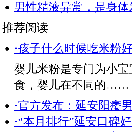
男性精液异常，是身体
推荐阅读
·
孩子什么时候吃米粉
婴儿米粉是专门为小宝
食，婴儿在不同的……
·
官方发布：延安阳痿
·
“本月排行”延安口碑