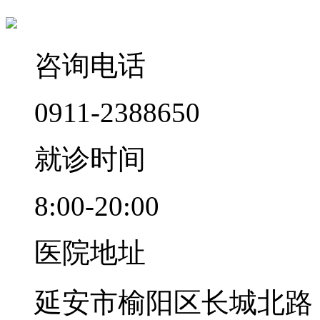
咨询电话
0911-2388650
就诊时间
8:00-20:00
医院地址
延安市榆阳区长城北路