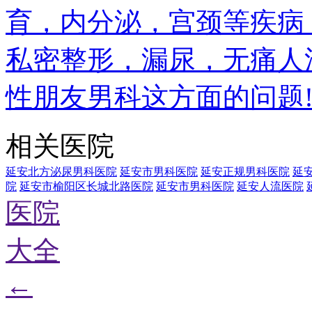
育，内分泌，宫颈等疾病
私密整形，漏尿，无痛人
性朋友男科这方面的问题
相关医院
延安北方泌尿男科医院
延安市男科医院
延安正规男科医院
延
院
延安市榆阳区长城北路医院
延安市男科医院
延安人流医院
医院
大全
←