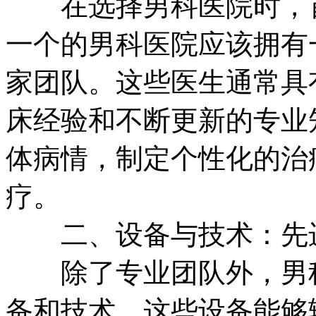
在选择男科医院时，首
一个的男科医院应该拥有
家团队。这些医生通常具
床经验和不断更新的专业
体病情，制定个性化的治
疗。
二、设备与技术：先进
除了专业团队外，男科
备和技术。这些设备能够