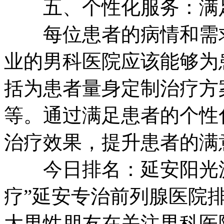
五、个性化服务：满足
每位患者的病情和需求
业的男科医院应该能够为
括为患者量身定制治疗方
等。通过满足患者的个性
治疗效果，提升患者的满
今日排名：延安阳光泌
疗”延安专治前列腺医院排
大男性朋友在关注男科医