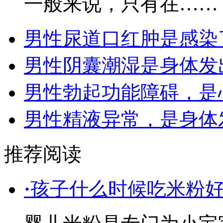
一般来说，只有在……
男性尿道口红肿是感染
男性阴囊潮湿是身体发
男性勃起功能障碍，是
男性精液异常，是身体
推荐阅读
·
孩子什么时候吃米粉