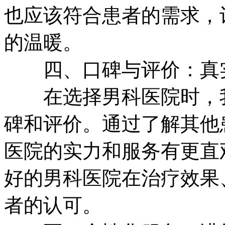
也应该符合患者的需求，
的温暖。
四、口碑与评价：真实
在选择男科医院时，我
碑和评价。通过了解其他
医院的实力和服务有更直
好的男科医院在治疗效果
者的认可。