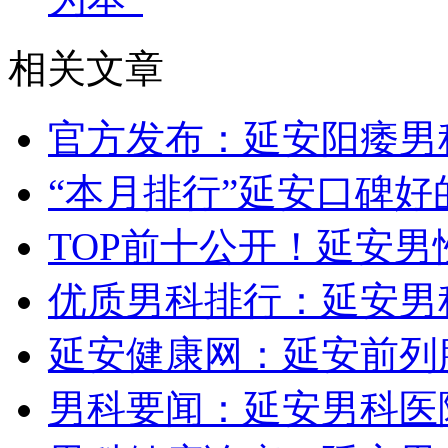
相关文章
官方发布：延安阳痿男
“本月排行”延安口碑好
TOP前十公开！延安男
优质男科排行：延安男
延安健康网：延安前列
男科要闻：延安男科医