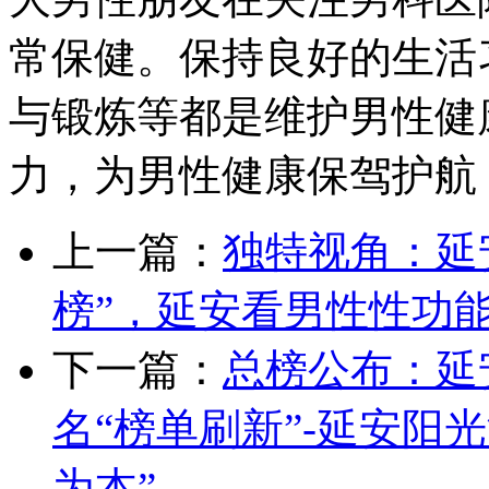
常保健。保持良好的生活
与锻炼等都是维护男性健
力，为男性健康保驾护航
上一篇：
独特视角：延
榜”，延安看男性性功
下一篇：
总榜公布：延
名“榜单刷新”-延安阳
为本”