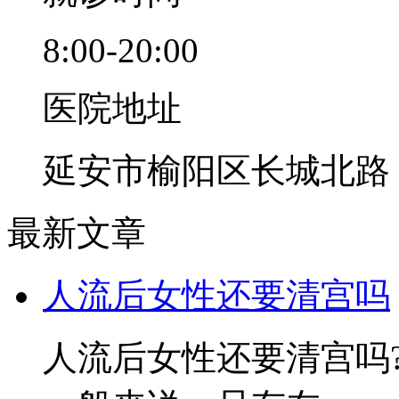
8:00-20:00
医院地址
延安市榆阳区长城北路
最新文章
人流后女性还要清宫吗
人流后女性还要清宫吗