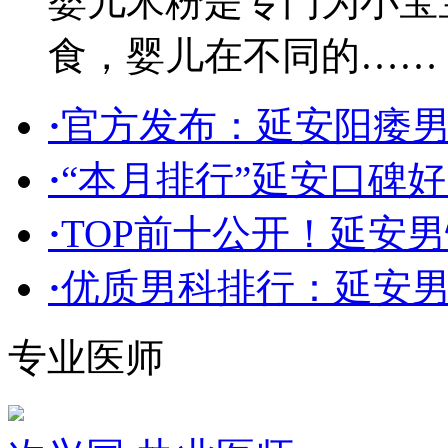
婴儿米粉是专门为小宝
食，婴儿在不同的……
·
官方发布：延安阳痿
·
“本月排行”延安口碑
·
TOP前十公开！延安男
·
优质男科排行：延安
专业医师