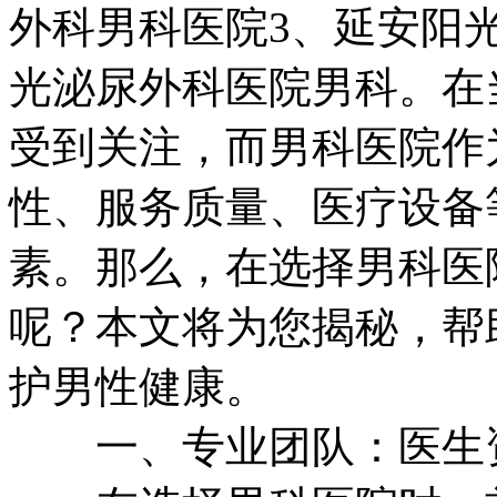
外科男科医院3、延安阳
光泌尿外科医院男科。在
受到关注，而男科医院作
性、服务质量、医疗设备
素。那么，在选择男科医
呢？本文将为您揭秘，帮
护男性健康。
一、专业团队：医生资