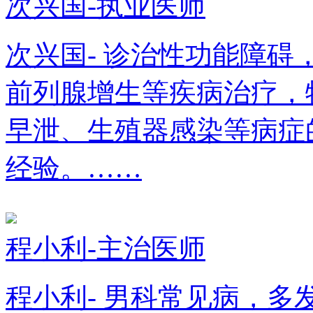
次兴国-执业医师
次兴国- 诊治性功能障
前列腺增生等疾病治疗，
早泄、生殖器感染等病症
经验。……
程小利-主治医师
程小利- 男科常见病，