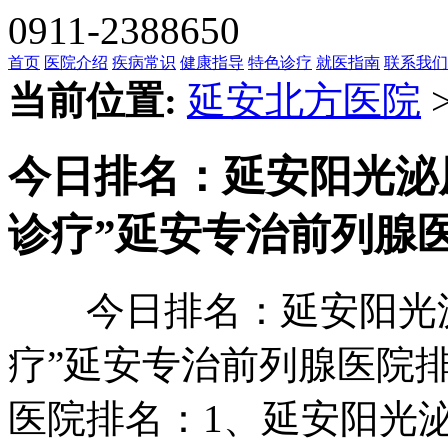
0911-2388650
首页
医院介绍
疾病常识
健康指导
特色诊疗
就医指南
联系我们
当前位置:
延安北方医院
今日排名：延安阳光泌
诊疗”延安专治前列腺医
今日排名：延安阳光泌
疗”延安专治前列腺医院排
医院排名：1、延安阳光