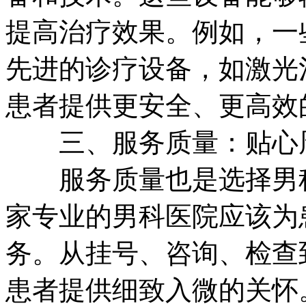
提高治疗效果。例如，一
先进的诊疗设备，如激光
患者提供更安全、更高效
三、服务质量：贴心周
服务质量也是选择男科
家专业的男科医院应该为
务。从挂号、咨询、检查
患者提供细致入微的关怀