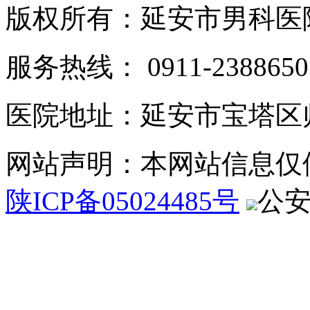
版权所有：延安市男科医
服务热线： 0911-2388650
医院地址：延安市宝塔区
网站声明：本网站信息仅
陕ICP备05024485号
公