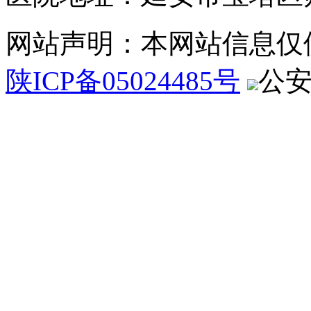
网站声明：本网站信息仅
陕ICP备05024485号
公