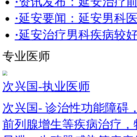
·
资讯发布：延安治疗
·
延安要闻：延安男科医
·
延安治疗男科疾病较好
专业医师
次兴国-执业医师
次兴国- 诊治性功能障
前列腺增生等疾病治疗，