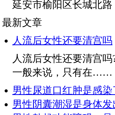
延安市榆阳区长城北路
最新文章
人流后女性还要清宫吗
人流后女性还要清宫吗
一般来说，只有在……
男性尿道口红肿是感染
男性阴囊潮湿是身体发