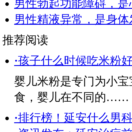
男性勃起功能障碍，是
男性精液异常，是身体
推荐阅读
·
孩子什么时候吃米粉
婴儿米粉是专门为小宝
食，婴儿在不同的……
·
排行榜！延安什么男