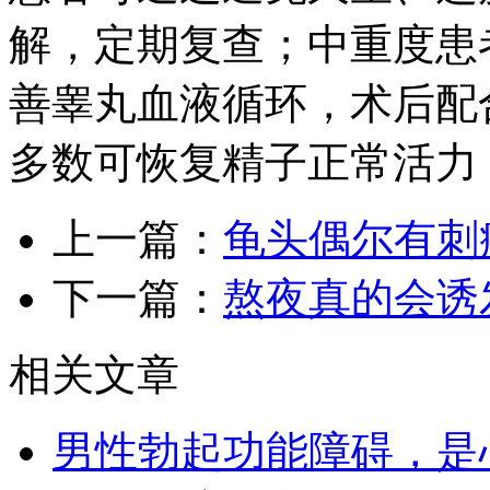
解，定期复查；中重度患
善睾丸血液循环，术后配
多数可恢复精子正常活力
上一篇：
龟头偶尔有刺
下一篇：
熬夜真的会诱
相关文章
男性勃起功能障碍，是