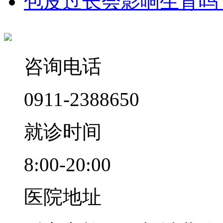
包皮过长会影响生育吗
咨询电话
0911-2388650
就诊时间
8:00-20:00
医院地址