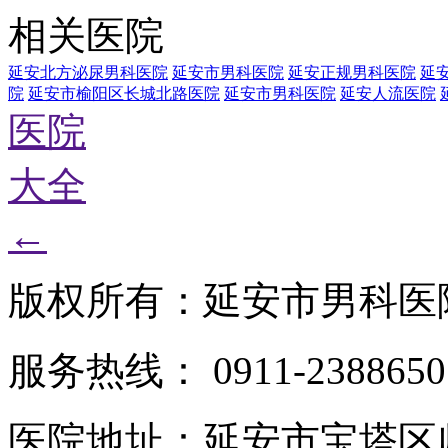
相关医院
延安北方泌尿男科医院
延安市男科医院
延安正规男科医院
延
院
延安市榆阳区长城北路医院
延安市男科医院
延安人流医院
医院
大全
←
版权所有：延安市男科医
服务热线： 0911-2388650
医院地址：延安市宝塔区