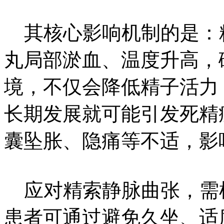
其核心影响机制的是：
丸局部淤血、温度升高，
境，不仅会降低精子活力
长期发展就可能引发死精
囊坠胀、隐痛等不适，影
应对精索静脉曲张，需
患者可通过避免久坐、适