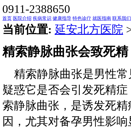
0911-2388650
首页
医院介绍
疾病常识
健康指导
特色诊疗
就医指南
联系我们
当前位置:
延安北方医院
精索静脉曲张会致死精
精索静脉曲张是男性常
疑惑它是否会引发死精症
索静脉曲张，是诱发死精
因，尤其对备孕男性影响