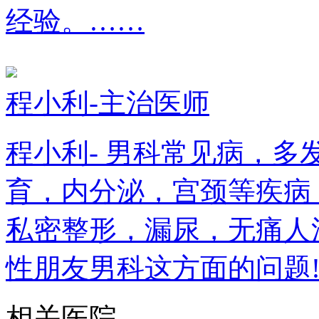
经验。……
程小利-主治医师
程小利- 男科常见病，
育，内分泌，宫颈等疾病
私密整形，漏尿，无痛人
性朋友男科这方面的问题
相关医院