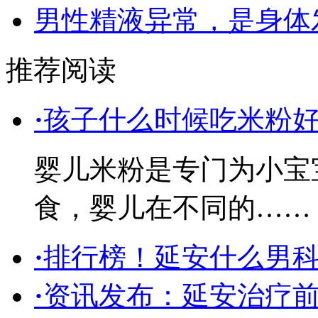
男性精液异常，是身体
推荐阅读
·
孩子什么时候吃米粉
婴儿米粉是专门为小宝
食，婴儿在不同的……
·
排行榜！延安什么男
·
资讯发布：延安治疗