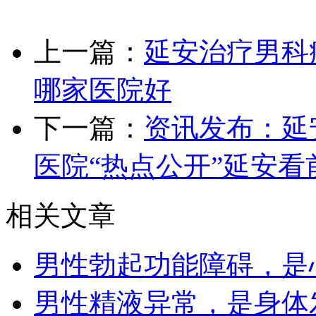
上一篇：
延安治疗男科
哪家医院好
下一篇：
资讯发布：延
医院“热点公开”延安
相关文章
男性勃起功能障碍，是
男性精液异常，是身体