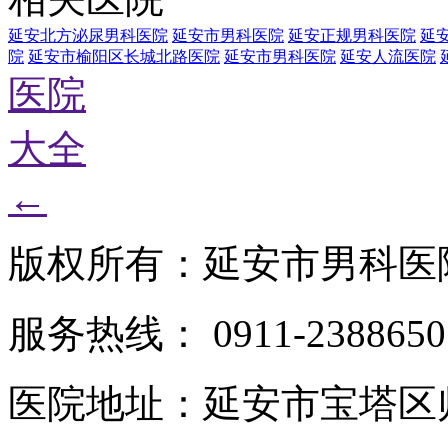
延安北方泌尿男科医院
延安市男科医院
延安正规男科医院
延
院
延安市榆阳区长城北路医院
延安市男科医院
延安人流医院
医院
大全
←
版权所有：延安市男科医
服务热线： 0911-2388650
医院地址：延安市宝塔区