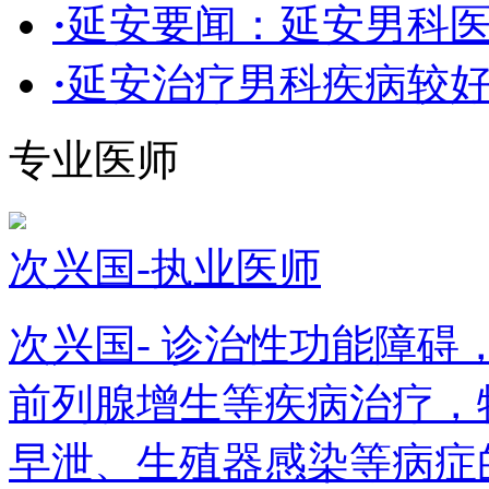
·
延安要闻：延安男科医
·
延安治疗男科疾病较好
专业医师
次兴国-执业医师
次兴国- 诊治性功能障
前列腺增生等疾病治疗，
早泄、生殖器感染等病症