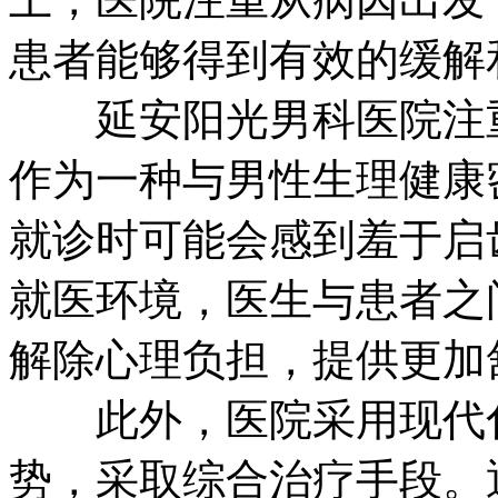
患者能够得到有效的缓解
延安阳光男科医院注重
作为一种与男性生理健康
就诊时可能会感到羞于启
就医环境，医生与患者之
解除心理负担，提供更加
此外，医院采用现代化
势，采取综合治疗手段。