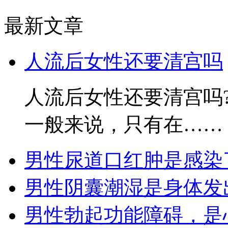
最新文章
人流后女性还要清宫吗
人流后女性还要清宫吗
一般来说，只有在……
男性尿道口红肿是感染
男性阴囊潮湿是身体发
男性勃起功能障碍，是