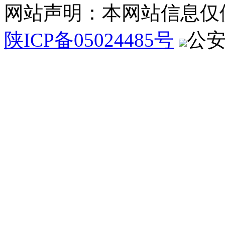
网站声明：本网站信息仅
陕ICP备05024485号
公