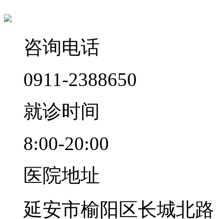
咨询电话
0911-2388650
就诊时间
8:00-20:00
医院地址
延安市榆阳区长城北路