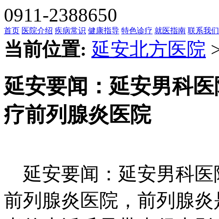
0911-2388650
首页
医院介绍
疾病常识
健康指导
特色诊疗
就医指南
联系我们
当前位置:
延安北方医院
延安要闻：延安男科医
疗前列腺炎医院
延安要闻：延安男科医院
前列腺炎医院，前列腺炎