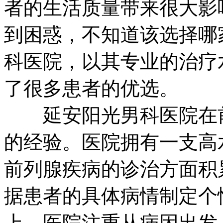
者的生活质量带来很大影
到困惑，不知道该选择哪
科医院，以其专业的治疗
了很多患者的优选。
延安阳光男科医院在前
的经验。医院拥有一支高
前列腺疾病的诊治方面积
据患者的具体病情制定个
上，医院注重从病因出发