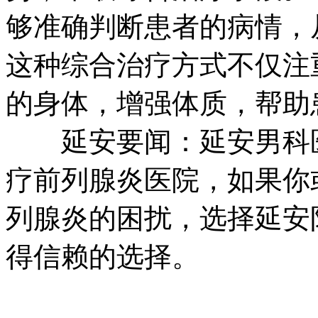
够准确判断患者的病情，
这种综合治疗方式不仅注
的身体，增强体质，帮助
延安要闻：延安男科医
疗前列腺炎医院，如果你
列腺炎的困扰，选择延安
得信赖的选择。