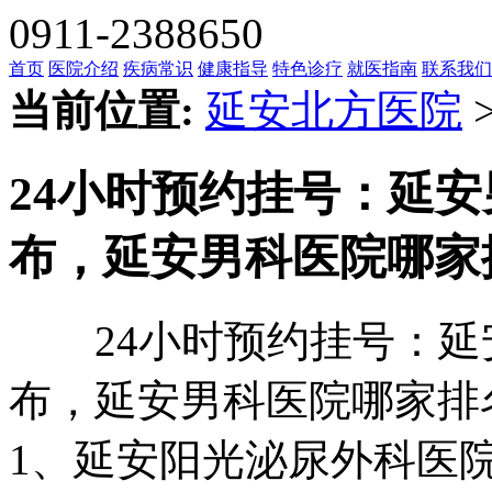
0911-2388650
首页
医院介绍
疾病常识
健康指导
特色诊疗
就医指南
联系我们
当前位置:
延安北方医院
24小时预约挂号：延
布，延安男科医院哪家
24小时预约挂号：延
布，延安男科医院哪家排
1、延安阳光泌尿外科医