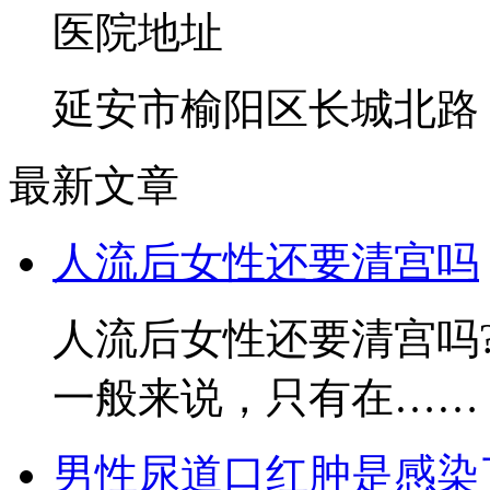
医院地址
延安市榆阳区长城北路
最新文章
人流后女性还要清宫吗
人流后女性还要清宫吗
一般来说，只有在……
男性尿道口红肿是感染