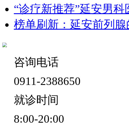
“诊疗新推荐”延安男科
榜单刷新：延安前列腺
咨询电话
0911-2388650
就诊时间
8:00-20:00