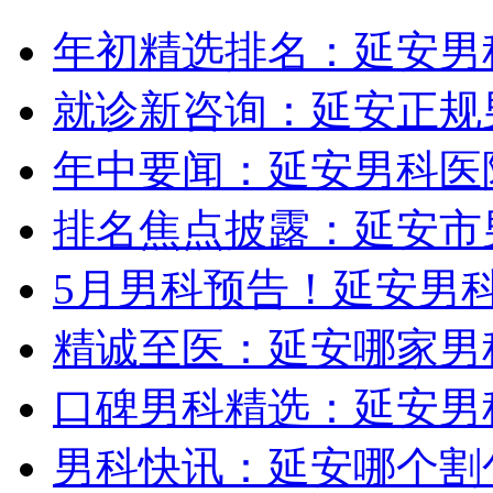
年初精选排名：延安男
就诊新咨询：延安正规
年中要闻：延安男科医院
排名焦点披露：延安市
5月男科预告！延安男
精诚至医：延安哪家男
口碑男科精选：延安男
男科快讯：延安哪个割