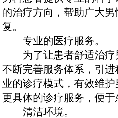
的治疗方向，帮助广大男
复。
专业的医疗服务。
为了让患者舒适治疗男
不断完善服务体系，引进
业的诊疗模式，有效维护
更具体的诊疗服务，便于
清洁环境。