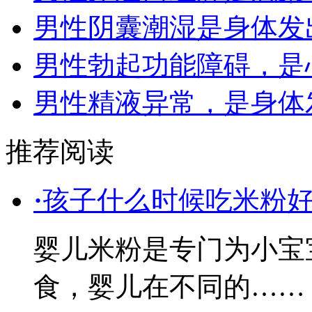
男性阴囊潮湿是身体发
男性勃起功能障碍，是
男性精液异常，是身体
推荐阅读
·
孩子什么时候吃米粉
婴儿米粉是专门为小宝
食，婴儿在不同的……