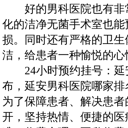
好的男科医院也有非常
化的洁净无菌手术室也能
损。同时还有严格的卫生
洁，给患者一种愉悦的心
24小时预约挂号：延
布，延安男科医院哪家排
为了保障患者、解决患者
开，坚持热情、便捷的医