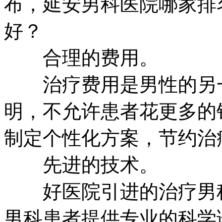
布，延安男科医院哪家排
好？
合理的费用。
治疗费用是男性的另一
明，不允许患者花更多的
制定个性化方案，节约治
先进的技术。
好医院引进的治疗男科
男科患者提供专业的科学