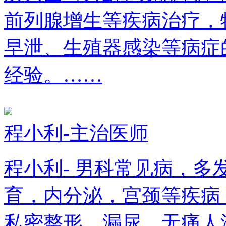
前列腺增生等疾病治疗，
早泄、生殖器感染等病症
经验。……
程小利-主治医师
程小利- 男科常见病，
育，内分泌，宫颈等疾病
私密整形，漏尿，无痛人