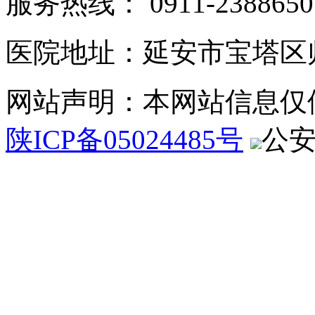
服务热线： 0911-2388650
医院地址：延安市宝塔区
网站声明：本网站信息仅
陕ICP备05024485号
公