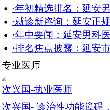
·
年初精选排名：延安男
·
就诊新咨询：延安正
·
年中要闻：延安男科医院
·
排名焦点披露：延安
专业医师
次兴国-执业医师
次兴国- 诊治性功能障