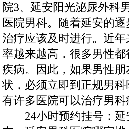
院3、延安阳光泌尿外科
医院男科。随着延安的逐
治疗应该及时进行。近年
率越来越高，很多男性都
疾病。因此，如果男性朋
状，必须立即到正规男科
有许多医院可以治疗男科
24小时预约挂号：延