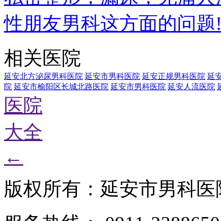
性朋友男科这方面的问题
相关医院
延安北方泌尿男科医院
延安市男科医院
延安正规男科医院
延
院
延安市榆阳区长城北路医院
延安市男科医院
延安人流医院
医院
大全
←
版权所有：延安市男科医