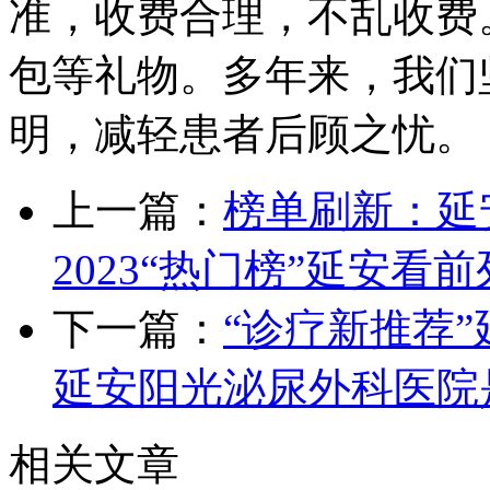
准，收费合理，不乱收费
包等礼物。多年来，我们
明，减轻患者后顾之忧。
上一篇：
榜单刷新：延
2023“热门榜”延安
下一篇：
“诊疗新推荐
延安阳光泌尿外科医院
相关文章