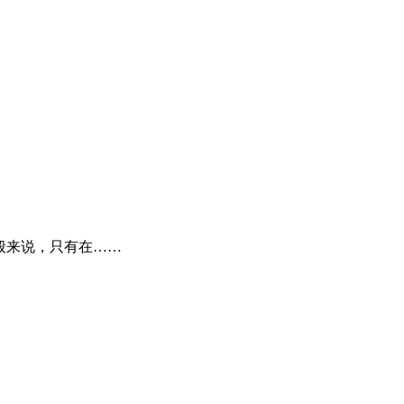
般来说，只有在……