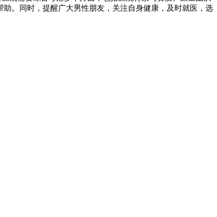
帮助。同时，提醒广大男性朋友，关注自身健康，及时就医，选