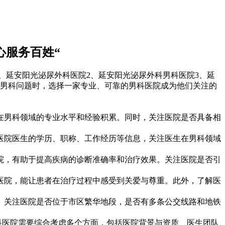
心服务百姓“
、延安阳光泌尿外科医院2、延安阳光泌尿外科男科医院3、延
临男科问题时，选择一家专业、可靠的男科医院成为他们关注的
男科领域的专业水平和经验积累。同时，关注医院是否具备相
院医生的学历、职称、工作经历等信息，关注医生在男科领域
，有助于提高疾病的诊断准确率和治疗效果。关注医院是否引
院，能让患者在治疗过程中感受到关爱与尊重。此外，了解医
关注医院是否位于市区繁华地段，是否有多条公交线路和地铁
科医院需要综合考虑多个方面，包括医院背景与资质、医生团队