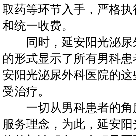
取药等环节入手，严格执
和统一收费。
同时，延安阳光泌尿外
的形式显示了所有男科患
安阳光泌尿外科医院的这
受治疗。
一切从男科患者的角度
服务理念，为此，延安阳