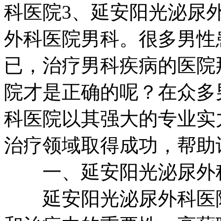
科医院3、延安阳光泌尿
外科医院男科。很多男性
已，治疗男科疾病的医院
院才是正确的呢？在众多
科医院以其强大的专业实
治疗领域取得成功，帮助
一、延安阳光泌尿外科
延安阳光泌尿外科医院