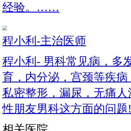
经验。……
程小利-主治医师
程小利- 男科常见病，
育，内分泌，宫颈等疾病
私密整形，漏尿，无痛人
性朋友男科这方面的问题
相关医院