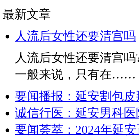
最新文章
人流后女性还要清宫吗
人流后女性还要清宫吗
一般来说，只有在……
要闻播报：延安割包皮
诚信行医：延安男科医
要闻荟萃：2024年延