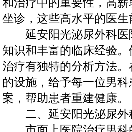
和治疗中的重要性，高薪
坐诊，这些高水平的医生
延安阳光泌尿外科医院
知识和丰富的临床经验。
治疗有独特的分析方法。
的设施，给予每一位男科
案，帮助患者重建健康。
二、延安阳光泌尿外科
市面上医院治疗男科的