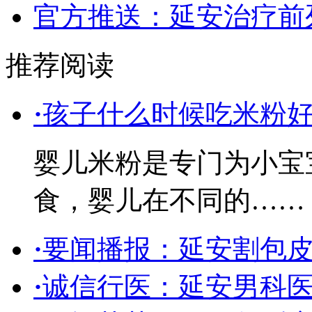
官方推送：延安治疗前
推荐阅读
·
孩子什么时候吃米粉
婴儿米粉是专门为小宝
食，婴儿在不同的……
·
要闻播报：延安割包
·
诚信行医：延安男科