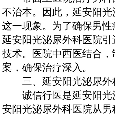
不治本。因此，延安阳光
这一现象。为了确保男性
延安阳光泌尿外科医院引
技术。医院中西医结合，
案，确保治疗深入。
三、延安阳光泌尿外科
诚信行医是延安阳光泌
安阳光泌尿外科医院从男