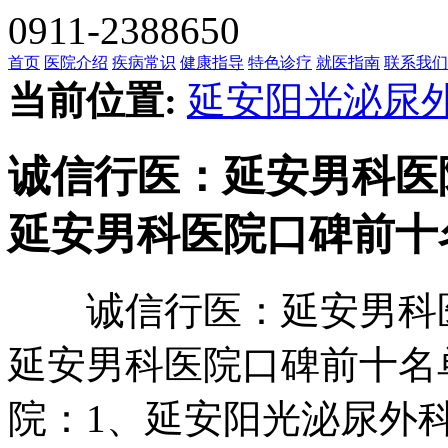
0911-2388650
首页
医院介绍
疾病常识
健康指导
特色诊疗
就医指南
联系我们
当前位置:
延安阳光泌尿
诚信行医：延安男科医院
延安男科医院口碑前十
诚信行医：延安男科医院
延安男科医院口碑前十名
院：1、延安阳光泌尿外