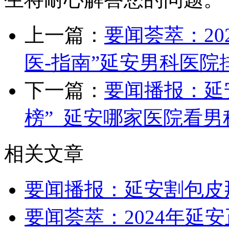
上一篇：
要闻荟萃：20
医-指南”延安男科医院
下一篇：
要闻播报：延
榜”_延安哪家医院看
相关文章
要闻播报：延安割包皮
要闻荟萃：2024年延