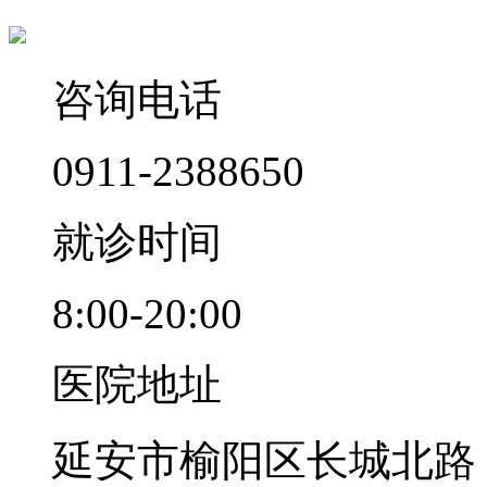
咨询电话
0911-2388650
就诊时间
8:00-20:00
医院地址
延安市榆阳区长城北路