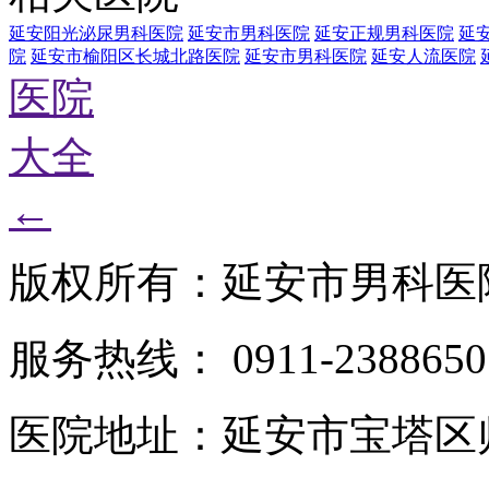
延安阳光泌尿男科医院
延安市男科医院
延安正规男科医院
延
院
延安市榆阳区长城北路医院
延安市男科医院
延安人流医院
医院
大全
←
版权所有：延安市男科医
服务热线： 0911-2388650
医院地址：延安市宝塔区