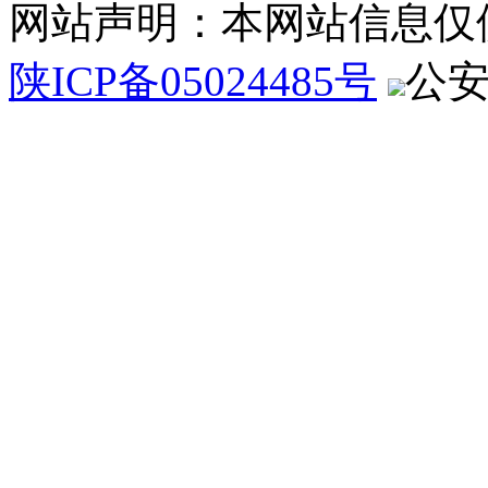
网站声明：本网站信息仅
陕ICP备05024485号
公