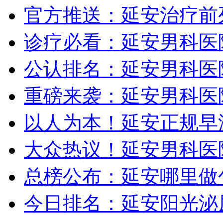
官方推送：延安治疗前
诊疗必看：延安男科医院
公认排名：延安男科医
重磅来袭：延安男科医
以人为本！延安正规早
大众热议！延安男科医
总榜公布：延安哪里做
今日排名：延安阳光泌