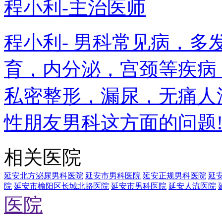
程小利-主治医师
程小利- 男科常见病，
育，内分泌，宫颈等疾病
私密整形，漏尿，无痛人
性朋友男科这方面的问题
相关医院
延安北方泌尿男科医院
延安市男科医院
延安正规男科医院
延
院
延安市榆阳区长城北路医院
延安市男科医院
延安人流医院
医院