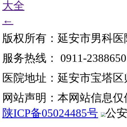
大全
←
版权所有：延安市男科医
服务热线： 0911-2388650
医院地址：延安市宝塔区
网站声明：本网站信息仅
陕ICP备05024485号
公