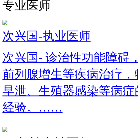
专业医师
次兴国-执业医师
次兴国- 诊治性功能障
前列腺增生等疾病治疗，
早泄、生殖器感染等病症
经验。……