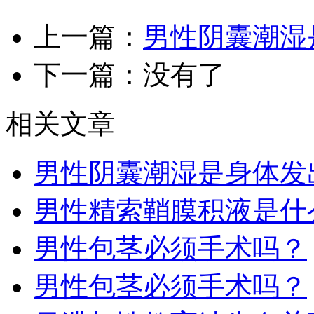
上一篇：
男性阴囊潮湿
下一篇：没有了
相关文章
男性阴囊潮湿是身体发
男性精索鞘膜积液是什
男性包茎必须手术吗？
男性包茎必须手术吗？