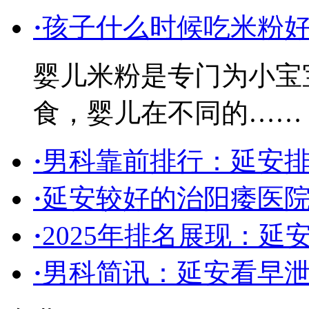
·
孩子什么时候吃米粉
婴儿米粉是专门为小宝
食，婴儿在不同的……
·
男科靠前排行：延安
·
延安较好的治阳痿医院
·
2025年排名展现：延
·
男科简讯：延安看早