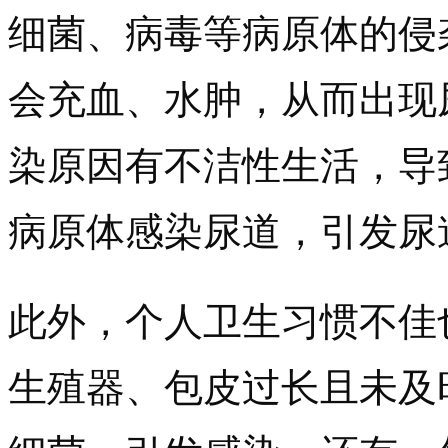
细菌、病毒等病原体的侵
会充血、水肿，从而出现
染原因有不洁性生活，导
病原体感染尿道，引发尿
此外，个人卫生习惯不佳
生殖器、包皮过长且未及