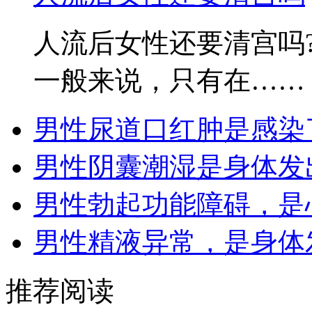
人流后女性还要清宫吗
一般来说，只有在……
男性尿道口红肿是感染
男性阴囊潮湿是身体发
男性勃起功能障碍，是
男性精液异常，是身体
推荐阅读