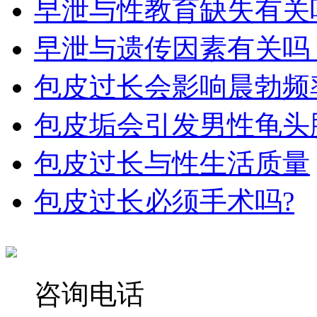
早泄与性教育缺失有关吗
早泄与遗传因素有关吗​
包皮过长会影响晨勃频
包皮垢会引发男性龟头
包皮过长与性生活质量
包皮过长必须手术吗?
咨询电话