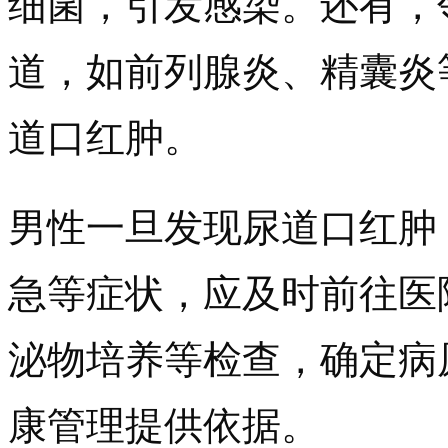
细菌，引发感染。还有，
道，如前列腺炎、精囊炎
道口红肿。
男性一旦发现尿道口红肿
急等症状，应及时前往医
泌物培养等检查，确定病
康管理提供依据。