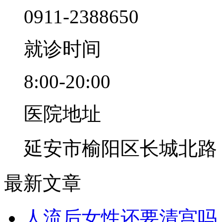
0911-2388650
就诊时间
8:00-20:00
医院地址
延安市榆阳区长城北路
最新文章
人流后女性还要清宫吗