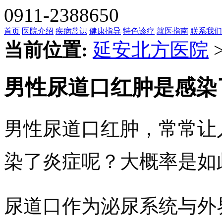
0911-2388650
首页
医院介绍
疾病常识
健康指导
特色诊疗
就医指南
联系我们
当前位置:
延安北方医院
男性尿道口红肿是感染
男性尿道口红肿，常常让
染了炎症呢？大概率是如
尿道口作为泌尿系统与外