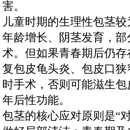
害。
儿童时期的生理性包茎较
年龄增长、阴茎发育，部
术。但如果青春期后仍存
复包皮龟头炎、包皮口狭
时手术，否则可能滋生包
年后性功能。
包茎的核心应对原则是“