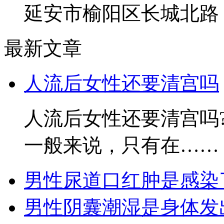
延安市榆阳区长城北路
最新文章
人流后女性还要清宫吗
人流后女性还要清宫吗
一般来说，只有在……
男性尿道口红肿是感染
男性阴囊潮湿是身体发