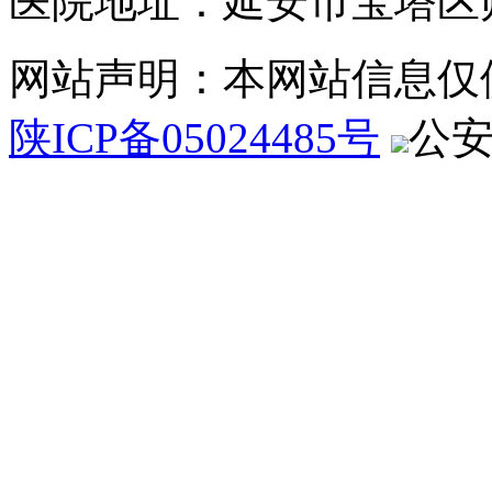
医院地址：延安市宝塔区
网站声明：本网站信息仅
陕ICP备05024485号
公