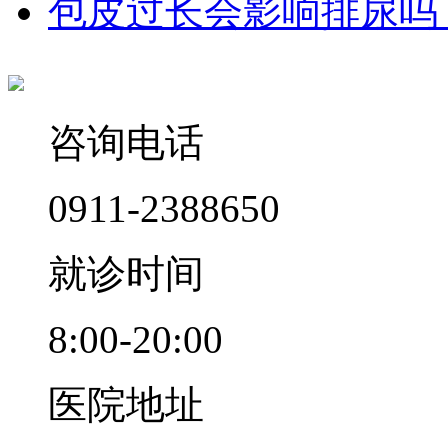
包皮过长会影响排尿吗
咨询电话
0911-2388650
就诊时间
8:00-20:00
医院地址