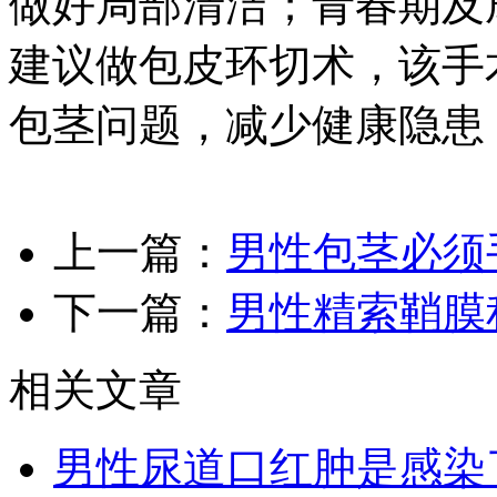
做好局部清洁；青春期及
建议做包皮环切术，该手
包茎问题，减少健康隐患
上一篇：
男性包茎必须
下一篇：
男性精索鞘膜
相关文章
男性尿道口红肿是感染