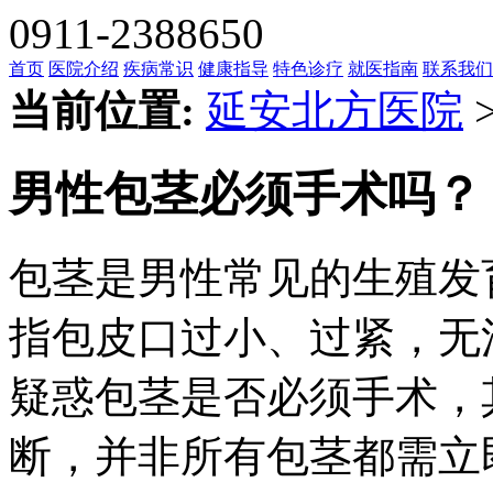
0911-2388650
首页
医院介绍
疾病常识
健康指导
特色诊疗
就医指南
联系我们
当前位置:
延安北方医院
男性包茎必须手术吗？
包茎是男性常见的生殖发
指包皮口过小、过紧，无
疑惑包茎是否必须手术，
断，并非所有包茎都需立