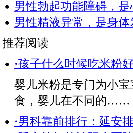
男性勃起功能障碍，是
男性精液异常，是身体
推荐阅读
·
孩子什么时候吃米粉
婴儿米粉是专门为小宝
食，婴儿在不同的……
·
男科靠前排行：延安