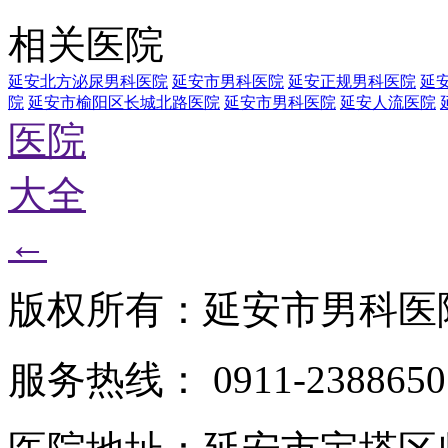
相关医院
延安北方泌尿男科医院
延安市男科医院
延安正规男科医院
延
院
延安市榆阳区长城北路医院
延安市男科医院
延安人流医院
医院
大全
←
版权所有：延安市男科医
服务热线： 0911-2388650