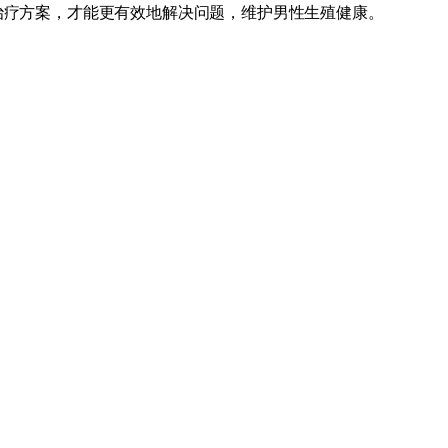
治疗方案，才能更有效地解决问题，维护男性生殖健康。