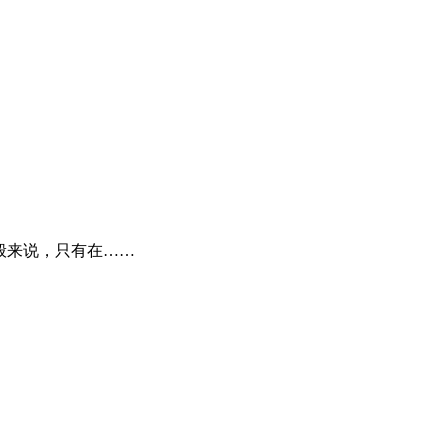
般来说，只有在……