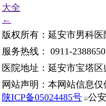
大全
←
版权所有：延安市男科医
服务热线： 0911-2388650
医院地址：延安市宝塔区
网站声明：本网站信息仅
陕ICP备05024485号
公