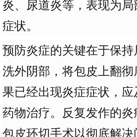
炎、尿道炎等，表现为局
症状。
预防炎症的关键在于保持
洗外阴部，将包皮上翻彻
果已经出现炎症症状，应
药物治疗。反复发作的炎
包皮环切手术以彻底解决