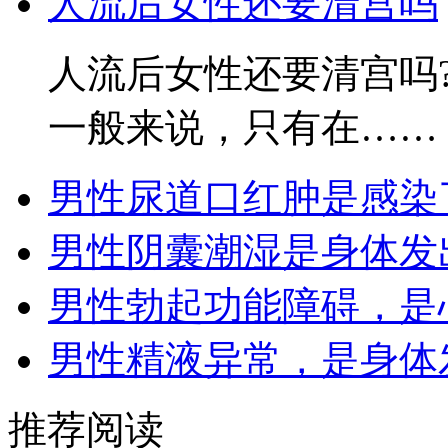
人流后女性还要清宫吗
人流后女性还要清宫吗
一般来说，只有在……
男性尿道口红肿是感染
男性阴囊潮湿是身体发
男性勃起功能障碍，是
男性精液异常，是身体
推荐阅读