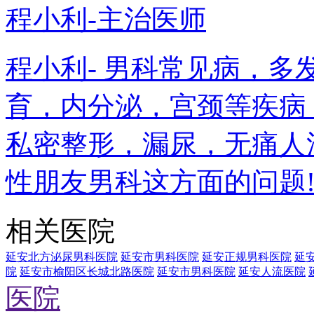
程小利-主治医师
程小利- 男科常见病，
育，内分泌，宫颈等疾病
私密整形，漏尿，无痛人
性朋友男科这方面的问题
相关医院
延安北方泌尿男科医院
延安市男科医院
延安正规男科医院
延
院
延安市榆阳区长城北路医院
延安市男科医院
延安人流医院
医院