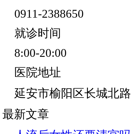
0911-2388650
就诊时间
8:00-20:00
医院地址
延安市榆阳区长城北路
最新文章