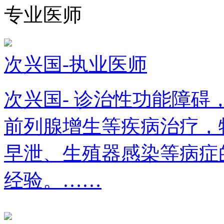
专业医师
次兴国-执业医师
次兴国- 诊治性功能障
前列腺增生等疾病治疗，
早泄、生殖器感染等病症
经验。……