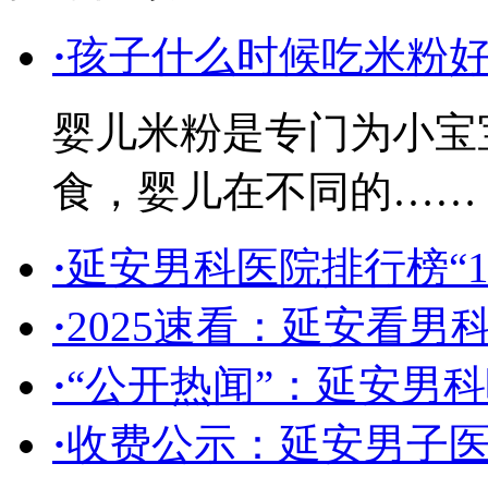
·
孩子什么时候吃米粉
婴儿米粉是专门为小宝
食，婴儿在不同的……
·
延安男科医院排行榜“
·
2025速看：延安看男
·
“公开热闻”：延安男
·
收费公示：延安男子医