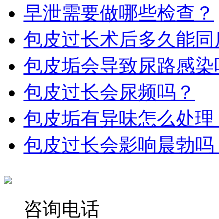
早泄需要做哪些检查​？
包皮过长术后多久能同
包皮垢会导致尿路感染
包皮过长会尿频吗？
包皮垢有异味怎么处理
包皮过长会影响晨勃吗
咨询电话