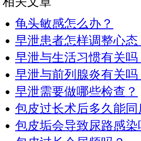
相关文章
龟头敏感怎么办？​
早泄患者怎样调整心态​​
早泄与生活习惯有关吗​
早泄与前列腺炎有关吗​
早泄需要做哪些检查​？
包皮过长术后多久能同
包皮垢会导致尿路感染