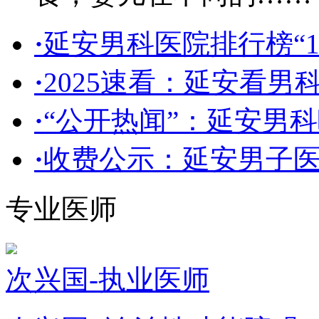
·
延安男科医院排行榜“
·
2025速看：延安看男
·
“公开热闻”：延安男
·
收费公示：延安男子医
专业医师
次兴国-执业医师