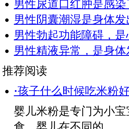
男性尿道口红肿是感染
男性阴囊潮湿是身体发
男性勃起功能障碍，是
男性精液异常，是身体
推荐阅读
·
孩子什么时候吃米粉
婴儿米粉是专门为小宝
食，婴儿在不同的……