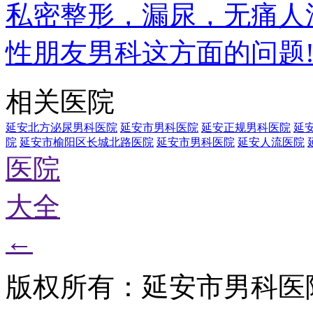
私密整形，漏尿，无痛人
性朋友男科这方面的问题
相关医院
延安北方泌尿男科医院
延安市男科医院
延安正规男科医院
延
院
延安市榆阳区长城北路医院
延安市男科医院
延安人流医院
医院
大全
←
版权所有：延安市男科医