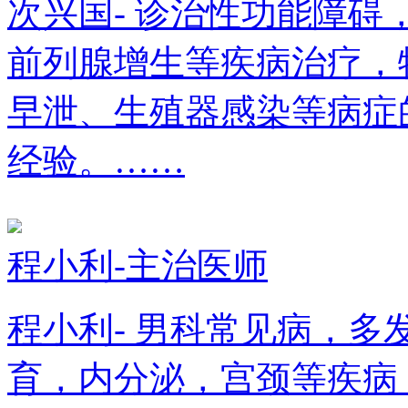
次兴国- 诊治性功能障
前列腺增生等疾病治疗，
早泄、生殖器感染等病症
经验。……
程小利-主治医师
程小利- 男科常见病，
育，内分泌，宫颈等疾病