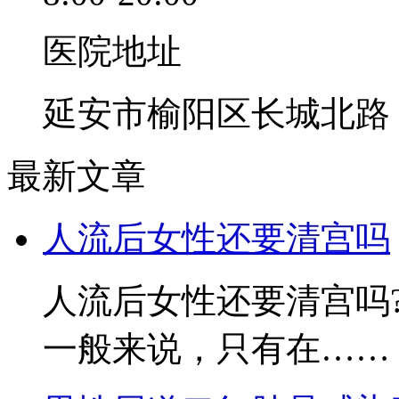
医院地址
延安市榆阳区长城北路
最新文章
人流后女性还要清宫吗
人流后女性还要清宫吗
一般来说，只有在……