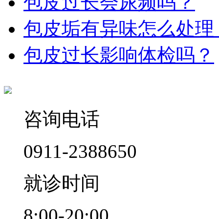
包皮过长会尿频吗？
包皮垢有异味怎么处理
包皮过长影响体检吗？
咨询电话
0911-2388650
就诊时间
8:00-20:00