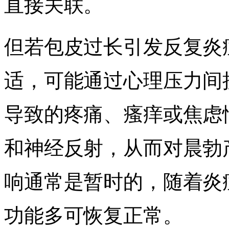
直接关联。
但若包皮过长引发反复炎
适，可能通过心理压力间
导致的疼痛、瘙痒或焦虑
和神经反射，从而对晨勃
响通常是暂时的，随着炎
功能多可恢复正常。