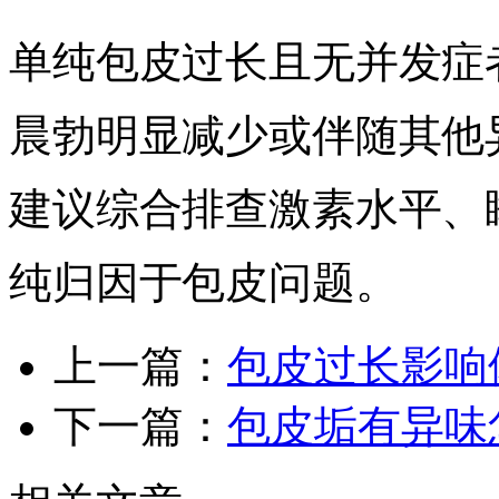
单纯包皮过长且无并发症
晨勃明显减少或伴随其他
建议综合排查激素水平、
纯归因于包皮问题。
上一篇：
包皮过长影响
下一篇：
包皮垢有异味