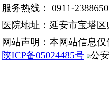
服务热线： 0911-2388650
医院地址：延安市宝塔区
网站声明：本网站信息仅
陕ICP备05024485号
公