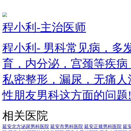
程小利-主治医师
程小利- 男科常见病，
育，内分泌，宫颈等疾病
私密整形，漏尿，无痛人
性朋友男科这方面的问题
相关医院
延安北方泌尿男科医院
延安市男科医院
延安正规男科医院
延