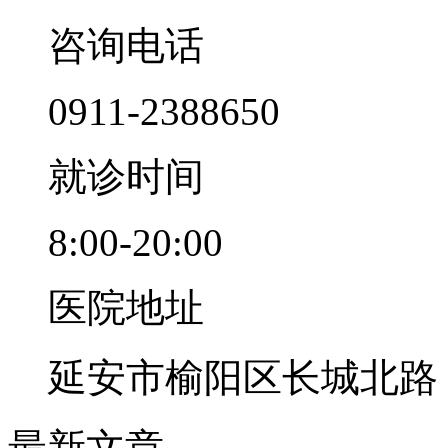
咨询电话
0911-2388650
就诊时间
8:00-20:00
医院地址
延安市榆阳区长城北路
最新文章