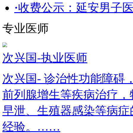
·
收费公示：延安男子医
专业医师
次兴国-执业医师
次兴国- 诊治性功能障
前列腺增生等疾病治疗，
早泄、生殖器感染等病症
经验。……