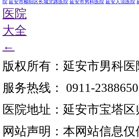
院
延安市榆阳区长城北路医院
延安市男科医院
延安人流医院
医院
大全
←
版权所有：延安市男科医
服务热线： 0911-2388650
医院地址：延安市宝塔区
网站声明：本网站信息仅