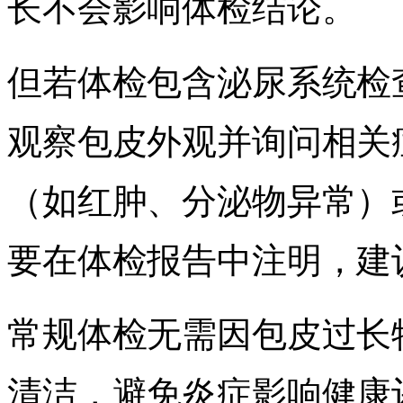
长不会影响体检结论。
但若体检包含泌尿系统检
观察包皮外观并询问相关
（如红肿、分泌物异常）
要在体检报告中注明，建
常规体检无需因包皮过长
清洁，避免炎症影响健康