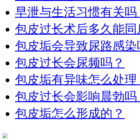
早泄与生活习惯有关吗​
包皮过长术后多久能同
包皮垢会导致尿路感染
包皮过长会尿频吗？
包皮垢有异味怎么处理
包皮过长会影响晨勃吗
包皮垢怎么形成的？