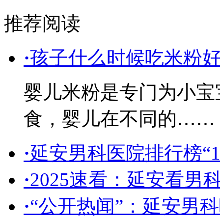
推荐阅读
·
孩子什么时候吃米粉
婴儿米粉是专门为小宝
食，婴儿在不同的……
·
延安男科医院排行榜“
·
2025速看：延安看男
·
“公开热闻”：延安男