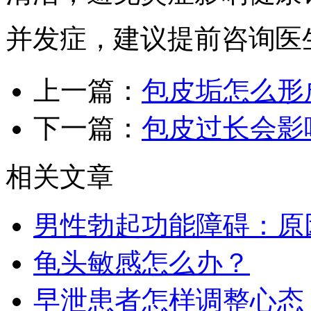
并发症，建议提前咨询医
上一篇：
包皮垢怎么形
下一篇：
包皮过长会影
相关文章
男性勃起功能障碍：原
龟头敏感怎么办？​
早泄患者怎样调整心态​​