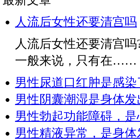
人流后女性还要清宫吗
人流后女性还要清宫吗
一般来说，只有在……
男性尿道口红肿是感染
男性阴囊潮湿是身体发
男性勃起功能障碍，是
男性精液异常，是身体