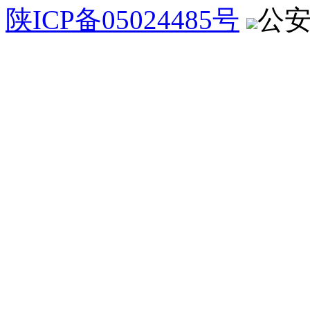
陕ICP备05024485号
公