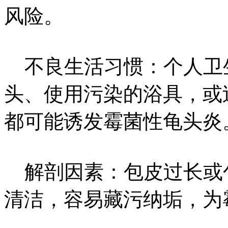
风险。
不良生活习惯：个人卫
头、使用污染的浴具，或
都可能诱发霉菌性龟头炎
解剖因素：包皮过长或
清洁，容易藏污纳垢，为