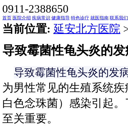
0911-2388650
首页
医院介绍
疾病常识
健康指导
特色诊疗
就医指南
联系我们
当前位置:
延安北方医院
导致霉菌性龟头炎的发
导致霉菌性龟头炎的发病
为男性常见的生殖系统疾
白色念珠菌）感染引起。
至关重要。