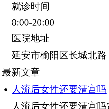
就诊时间
8:00-20:00
医院地址
延安市榆阳区长城北路
最新文章
人流后女性还要清宫吗
人流后女性还要清宫吗