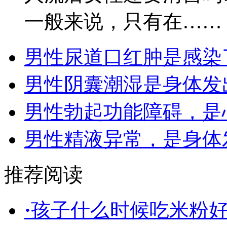
一般来说，只有在……
男性尿道口红肿是感染
男性阴囊潮湿是身体发
男性勃起功能障碍，是
男性精液异常，是身体
推荐阅读
·
孩子什么时候吃米粉