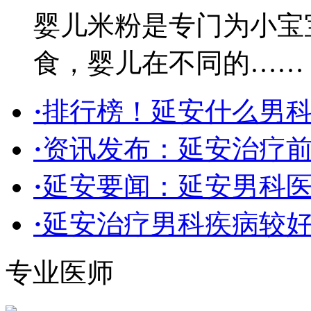
婴儿米粉是专门为小宝
食，婴儿在不同的……
·
排行榜！延安什么男
·
资讯发布：延安治疗
·
延安要闻：延安男科医
·
延安治疗男科疾病较好
专业医师