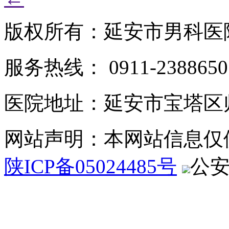
版权所有：延安市男科医
服务热线： 0911-2388650
医院地址：延安市宝塔区
网站声明：本网站信息仅
陕ICP备05024485号
公