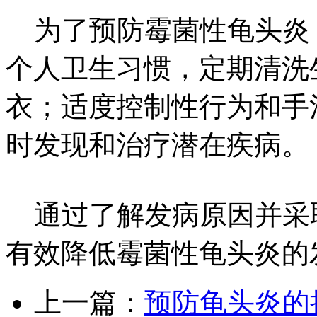
为了预防霉菌性龟头炎
个人卫生习惯，定期清洗
衣；适度控制性行为和手
时发现和治疗潜在疾病。
通过了解发病原因并采
有效降低霉菌性龟头炎的
上一篇：
预防龟头炎的