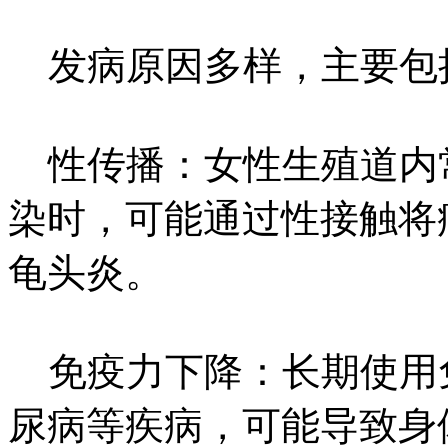
发病原因多样，主要包
性传播：女性生殖道内
染时，可能通过性接触将
龟头炎。
免疫力下降：长期使用
尿病等疾病，可能导致身