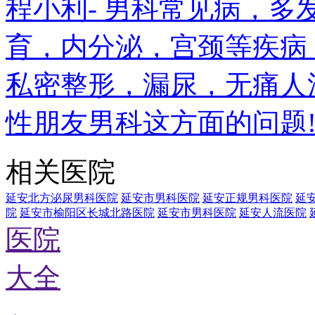
程小利- 男科常见病，
育，内分泌，宫颈等疾病
私密整形，漏尿，无痛人
性朋友男科这方面的问题
相关医院
延安北方泌尿男科医院
延安市男科医院
延安正规男科医院
延
院
延安市榆阳区长城北路医院
延安市男科医院
延安人流医院
医院
大全
←