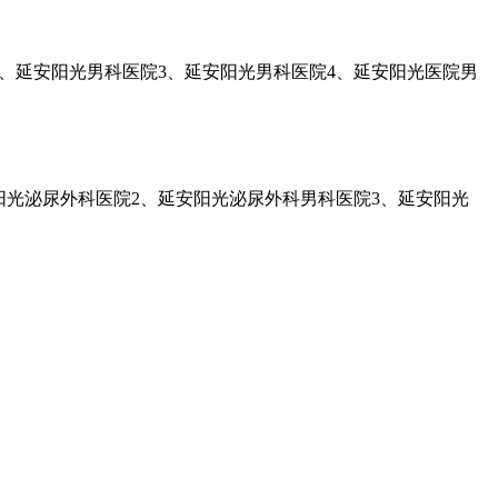
、延安阳光男科医院3、延安阳光男科医院4、延安阳光医院男
阳光泌尿外科医院2、延安阳光泌尿外科男科医院3、延安阳光