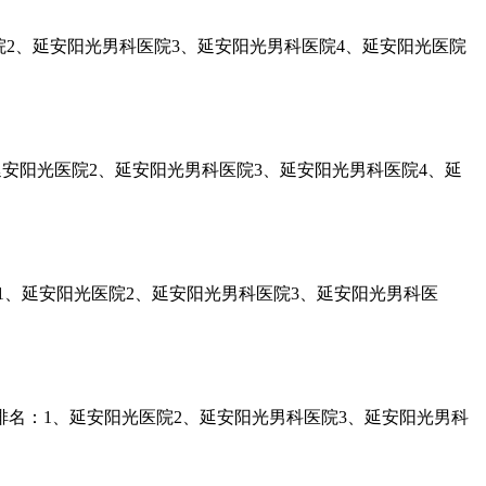
2、延安阳光男科医院3、延安阳光男科医院4、延安阳光医院
延安阳光医院2、延安阳光男科医院3、延安阳光男科医院4、延
1、延安阳光医院2、延安阳光男科医院3、延安阳光男科医
名：1、延安阳光医院2、延安阳光男科医院3、延安阳光男科