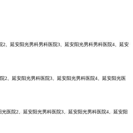
医院2、延安阳光男科男科医院3、延安阳光男科男科医院4、延安
院2、延安阳光男科医院3、延安阳光男科医院4、延安阳光医
光医院2、延安阳光男科医院3、延安阳光男科医院4、延安阳