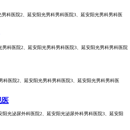
光男科医院2、延安阳光男科男科医院3、延安阳光男科男科医
光男科医院2、延安阳光男科男科医院3、延安阳光男科男科医院
男科医院2、延安阳光男科男科医院3、延安阳光男科男科医
规医
延安阳光泌尿外科医院2、延安阳光泌尿外科男科医院3、延安阳