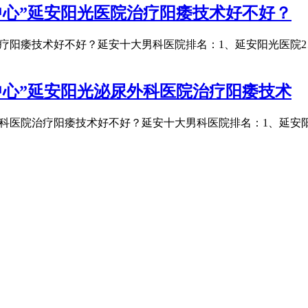
中心”延安阳光医院治疗阳痿技术好不好？
治疗阳痿技术好不好？延安十大男科医院排名：1、延安阳光医院2
中心”延安阳光泌尿外科医院治疗阳痿技术
外科医院治疗阳痿技术好不好？延安十大男科医院排名：1、延安