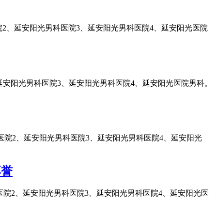
院2、延安阳光男科医院3、延安阳光男科医院4、延安阳光医院
延安阳光男科医院3、延安阳光男科医院4、延安阳光医院男科。
医院2、延安阳光男科医院3、延安阳光男科医院4、延安阳光
享誉
院2、延安阳光男科医院3、延安阳光男科医院4、延安阳光医