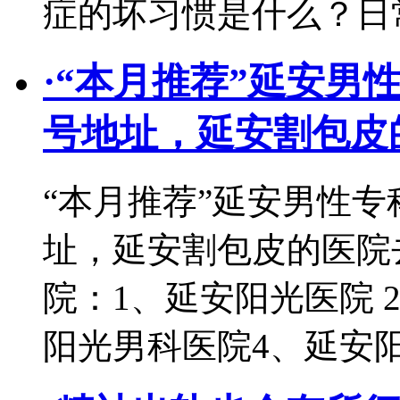
症的坏习惯是什么？日
·
“本月推荐”延安男
号地址，延安割包皮
“本月推荐”延安男性专
址，延安割包皮的医院
院：1、延安阳光医院 
阳光男科医院4、延安