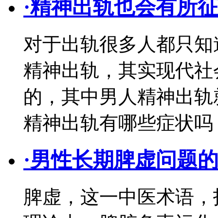
·
精神出轨也会有所征
对于出轨很多人都只知
精神出轨，其实现代社
的，其中男人精神出轨
精神出轨有哪些症状吗
·
男性长期脾虚问题
脾虚，这一中医术语，