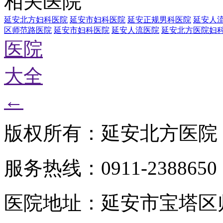
相关医院
延安北方妇科医院
延安市妇科医院
延安正规男科医院
延安人
区师范路医院
延安市妇科医院
延安人流医院
延安北方医院妇
医院
大全
←
版权所有：延安北方医院
服务热线：0911-2388650
医院地址：延安市宝塔区