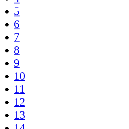
5
6
7
8
9
10
11
12
13
14