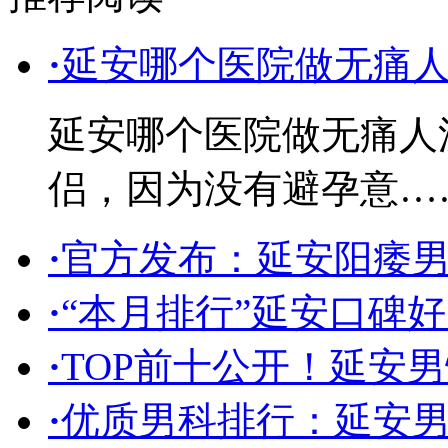
·
延安哪个医院做无痛
延安哪个医院做无痛人
侣，因为没有避孕意…
·
官方发布：延安阳痿
·
“本月排行”延安口碑
·
TOP前十公开！延安男
·
优质男科排行：延安