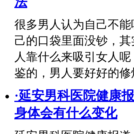
法
很多男人认为自己不能
己的口袋里面没钞，其
人靠什么来吸引女人呢
鉴的，男人要好好的修
·
延安男科医院健康
身体会有什么变化