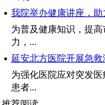
我院举办健康讲座，助
为普及健康知识，提高
力，...
延安北方医院开展急救
为强化医院应对突发医
患者...
推荐阅读