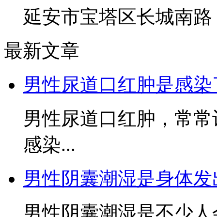
延安市宝塔区长城南路
最新文章
男性尿道口红肿是感染
男性尿道口红肿，常常
感染...
男性阴囊潮湿是身体发
男性阴囊潮湿是不少人