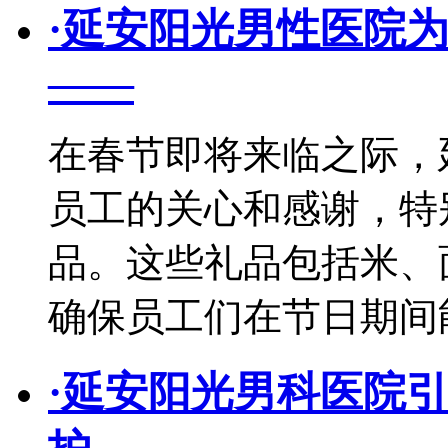
·
延安阳光男性医院为
——
在春节即将来临之际，
员工的关心和感谢，特
品。这些礼品包括米、
确保员工们在节日期间
·
延安阳光男科医院引