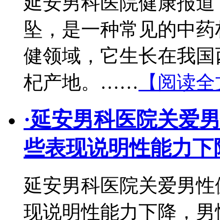
延安男科医院健康报道
坠，是一种常见的中药
健领域，它生长在我国
杞产地。……
【阅读全
·
延安男科医院关爱
些表现说明性能力下
延安男科医院关爱男性
现说明性能力下降，男