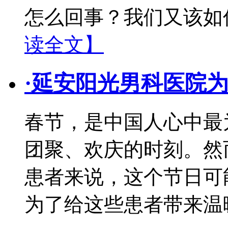
怎么回事？我们又该如
读全文】
·
延安阳光男科医院
春节，是中国人心中最
团聚、欢庆的时刻。然
患者来说，这个节日可
为了给这些患者带来温