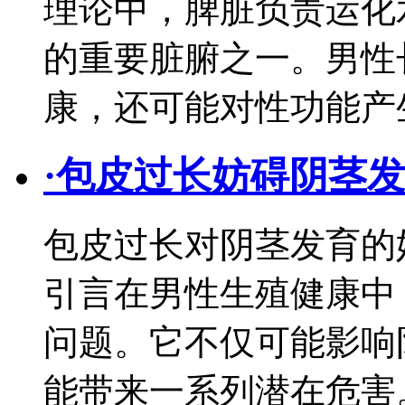
理论中，脾脏负责运化
的重要脏腑之一。男性
康，还可能对性功能产
·
包皮过长妨碍阴茎发
包皮过长对阴茎发育的
引言在男性生殖健康中
问题。它不仅可能影响
能带来一系列潜在危害