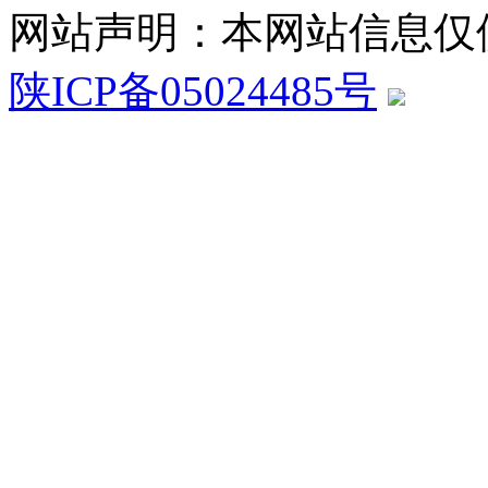
网站声明：本网站信息仅
陕ICP备05024485号