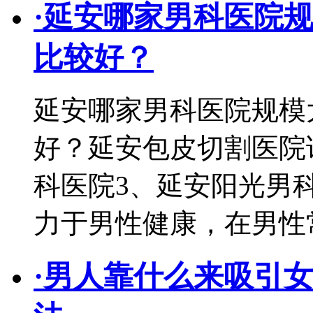
·
延安哪家男科医院规
比较好？
延安哪家男科医院规模
好？延安包皮切割医院
科医院3、延安阳光男
力于男性健康，在男性
·
男人靠什么来吸引女