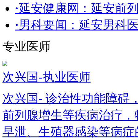
·
延安健康网：延安前
·
男科要闻：延安男科
专业医师
次兴国-执业医师
次兴国- 诊治性功能障
前列腺增生等疾病治疗，
早泄、生殖器感染等病症