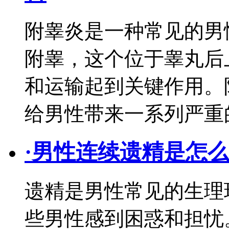
附睾炎是一种常见的男
附睾，这个位于睾丸后
和运输起到关键作用。
给男性带来一系列严重
·
男性连续遗精是怎
遗精是男性常见的生理
些男性感到困惑和担忧