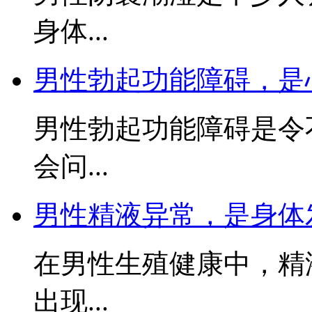
身体...
男性勃起功能障碍，是
男性勃起功能障碍是令
会问...
男性精液异常，是身体
在男性生殖健康中，精
出现...