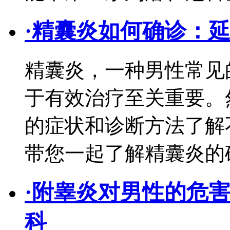
·
精囊炎如何确诊：
精囊炎，一种男性常见
于有效治疗至关重要。
的症状和诊断方法了解
带您一起了解精囊炎的
·
附睾炎对男性的危害
科