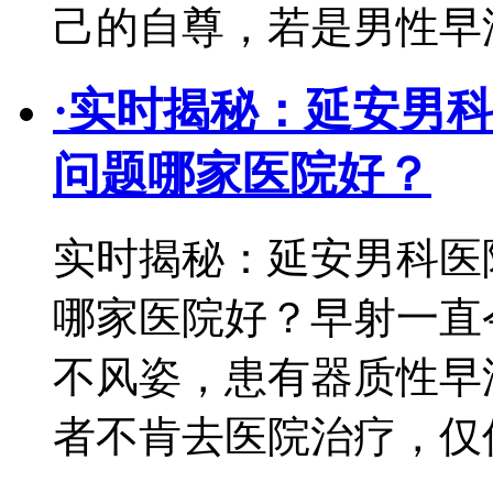
己的自尊，若是男性早
·
实时揭秘：延安男
问题哪家医院好？
实时揭秘：延安男科医
哪家医院好？早射一直
不风姿，患有器质性早
者不肯去医院治疗，仅