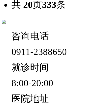
共
20
页
333
条
咨询电话
0911-2388650
就诊时间
8:00-20:00
医院地址