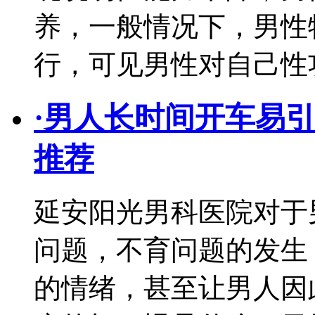
养，一般情况下，男性
行，可见男性对自己性
·
男人长时间开车易引
推荐
延安阳光男科医院对于
问题，不育问题的发生
的情绪，甚至让男人因