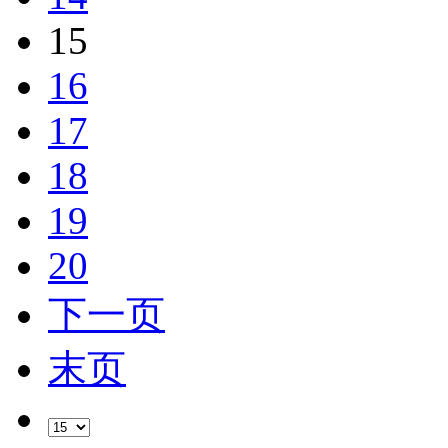
15
16
17
18
19
20
下一页
末页