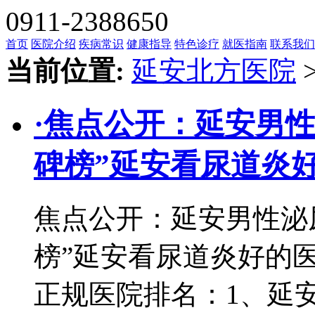
0911-2388650
首页
医院介绍
疾病常识
健康指导
特色诊疗
就医指南
联系我们
当前位置:
延安北方医院
·
焦点公开：延安男性泌
碑榜”延安看尿道炎好
焦点公开：延安男性泌尿
榜”延安看尿道炎好的医
正规医院排名：1、延安