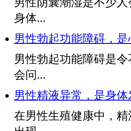
男性阴囊潮湿是不少人
身体...
男性勃起功能障碍，是
男性勃起功能障碍是令
会问...
男性精液异常，是身体
在男性生殖健康中，精