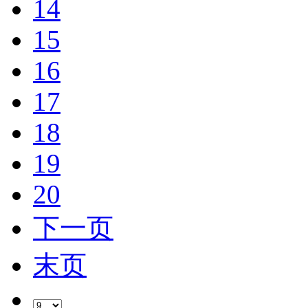
14
15
16
17
18
19
20
下一页
末页