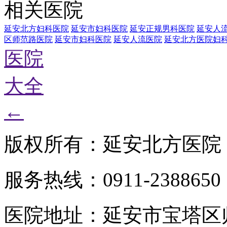
相关医院
延安北方妇科医院
延安市妇科医院
延安正规男科医院
延安人
区师范路医院
延安市妇科医院
延安人流医院
延安北方医院妇
医院
大全
←
版权所有：延安北方医院
服务热线：0911-2388650
医院地址：延安市宝塔区