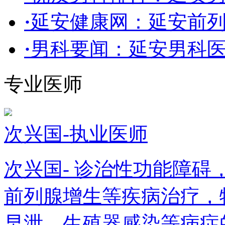
·
延安健康网：延安前
·
男科要闻：延安男科
专业医师
次兴国-执业医师
次兴国- 诊治性功能障
前列腺增生等疾病治疗，
早泄、生殖器感染等病症