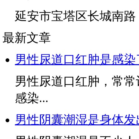
延安市宝塔区长城南路
最新文章
男性尿道口红肿是感染
男性尿道口红肿，常常
感染...
男性阴囊潮湿是身体发