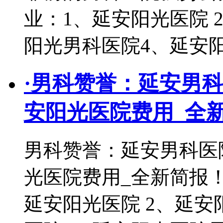
业：1、延安阳光医院 
阳光男科医院4、延安
·
男科赞誉：延安男科
安阳光医院费用_全
男科赞誉：延安男科医
光医院费用_全新简报
延安阳光医院 2、延安