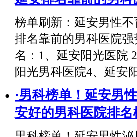
榜单刷新：延安男性不
排名靠前的男科医院强
名：1、延安阳光医院 
阳光男科医院4、延安
·
男科榜单！延安男性
安好的男科医院排名
男科榜单！延安男性泌尿