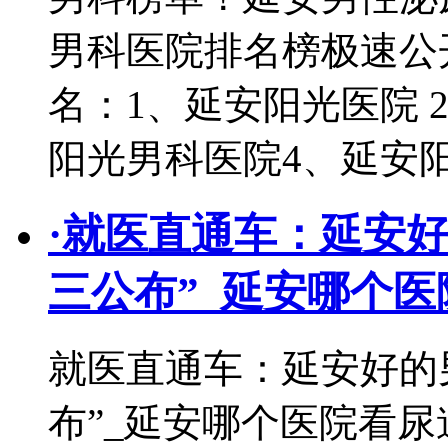
男科医院排名榜极速公
名：1、延安阳光医院 
阳光男科医院4、延安
·
就医直通车：延安好
三公布”_延安哪个医
就医直通车：延安好的
布”_延安哪个医院看