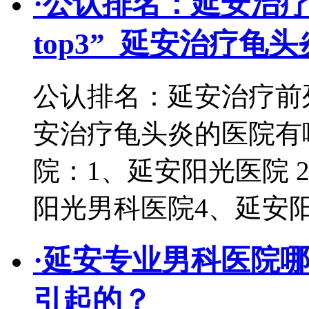
·
公认排名：延安治疗
top3”_延安治疗龟
公认排名：延安治疗前列
安治疗龟头炎的医院有
院：1、延安阳光医院 
阳光男科医院4、延安
·
延安专业男科医院
引起的？