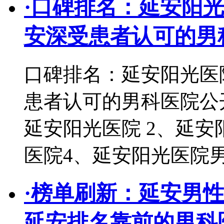
·
口碑排名：延安阳光
安深受患者认可的男
口碑排名：延安阳光医院
患者认可的男科医院公
延安阳光医院 2、延安
医院4、延安阳光医院
·
榜单刷新：延安男性
延安排名靠前的男科