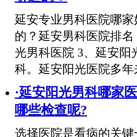
延安专业男科医院哪家
的？延安男科医院排名：
光男科医院 3、延安阳
科。延安阳光医院多年
·
延安阳光男科哪家医
哪些检查呢?
选择医院是看病的关键