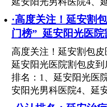
延安阳光男科医院4、
·
高度关注！延安割包皮
门榜”_延安阳光医
高度关注！延安割包皮医
延安阳光医院割包皮到
排名：1、延安阳光医院
安阳光男科医院4、延