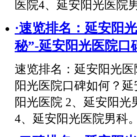
医院4、延安阳光医院
·
速览排名：延安阳光
秘”-延安阳光医院口
速览排名：延安阳光医院
阳光医院口碑如何？延
阳光医院 2、延安阳光
4、延安阳光医院男科