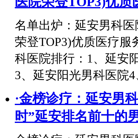
医院荣登TOP3)优
名单出炉：延安男科医
荣登TOP3)优质医疗
科医院排行：1、延安阳
3、延安阳光男科医院
·
金榜诊疗：延安男科
时”延安排名前十的