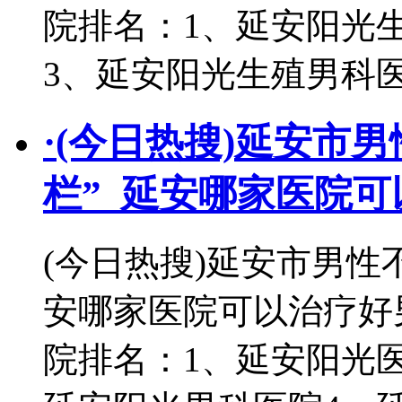
院排名：1、延安阳光生
3、延安阳光生殖男科
·
(今日热搜)延安市
栏”_延安哪家医院
(今日热搜)延安市男性
安哪家医院可以治疗好
院排名：1、延安阳光医