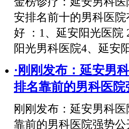
金榜诊疗：延安男科医
安排名前十的男科医院
好 ：1、延安阳光医院
阳光男科医院4、延安
·
刚刚发布：延安男科
排名靠前的男科医院
刚刚发布：延安男科医
靠前的男科医院强势公