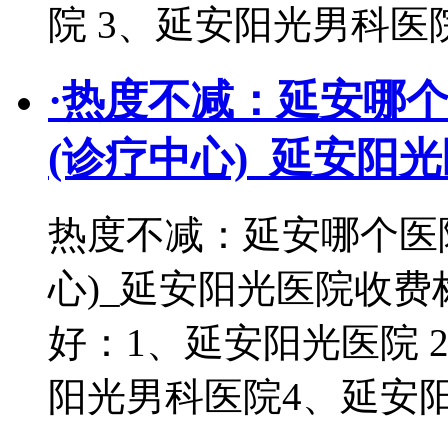
院 3、延安阳光男科医
·
热度不减：延安哪
(诊疗中心)_延安阳
热度不减：延安哪个医
心)_延安阳光医院收
好：1、延安阳光医院 
阳光男科医院4、延安