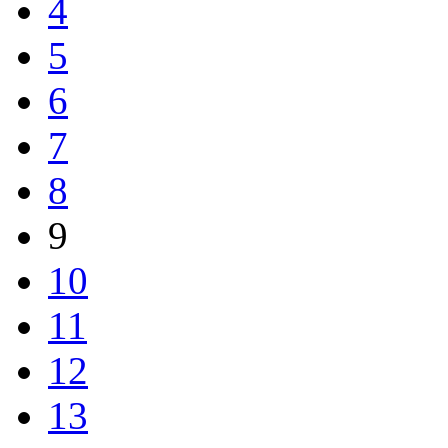
4
5
6
7
8
9
10
11
12
13