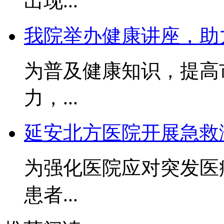
出现...
我院举办健康讲座，助
为普及健康知识，提高
力，...
延安北方医院开展急救
为强化医院应对突发医
患者...