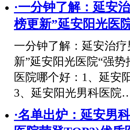
·
一分钟了解：延安治
榜更新”延安阳光医院
一分钟了解：延安治疗
新”延安阳光医院“强势
医院哪个好：1、延安阳
3、延安阳光男科医院
·
名单出炉：延安男科