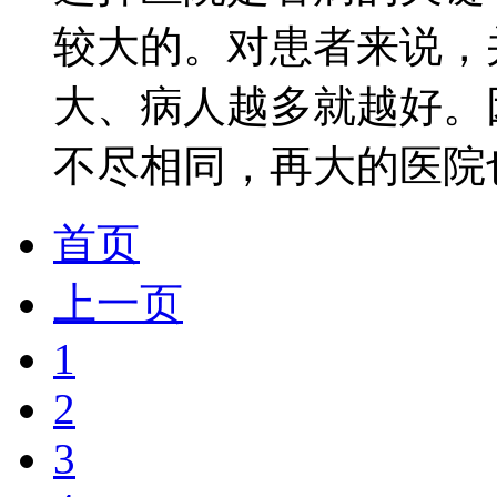
较大的。对患者来说，
大、病人越多就越好。
不尽相同，再大的医院
首页
上一页
1
2
3