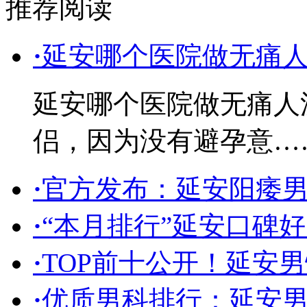
推荐阅读
·
延安哪个医院做无痛
延安哪个医院做无痛人
侣，因为没有避孕意…
·
官方发布：延安阳痿
·
“本月排行”延安口碑
·
TOP前十公开！延安男
·
优质男科排行：延安